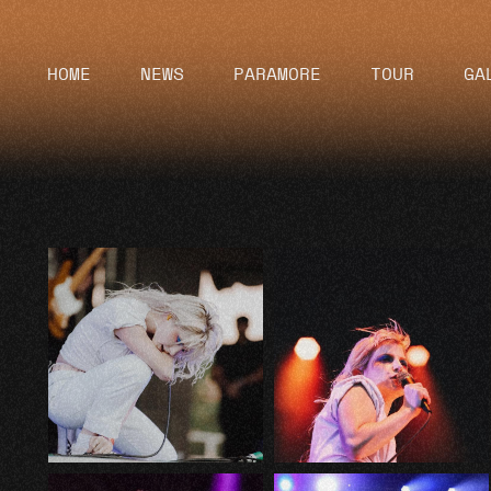
HOME
NEWS
PARAMORE
TOUR
GA