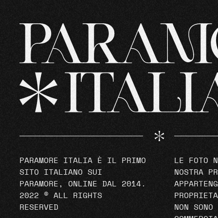
PARAMORE ITALIA È IL PRIMO
LE FOTO N
SITO ITALIANO SUI
NOSTRA PR
PARAMORE, ONLINE DAL 2014.
APPARTENG
2022 © ALL RIGHTS
PROPRIETA
RESERVED
NON SONO 