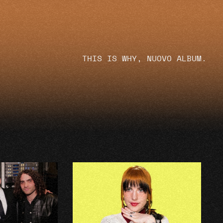
THIS IS WHY, NUOVO ALBUM.