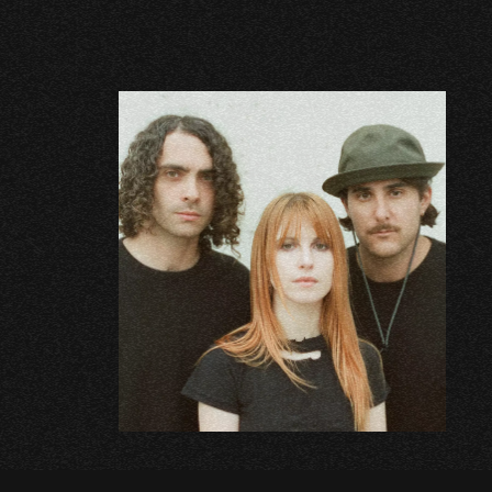
PRIVACY POLICY
*