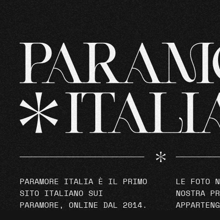
PARAMORE ITALIA È IL PRIMO
LE FOTO N
SITO ITALIANO SUI
NOSTRA PR
PARAMORE, ONLINE DAL 2014.
APPARTENG
2022 © ALL RIGHTS
PROPRIETA