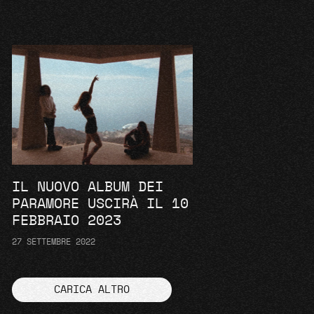
IL NUOVO ALBUM DEI
PARAMORE USCIRÀ IL 10
FEBBRAIO 2023
27 SETTEMBRE 2022
CARICA ALTRO