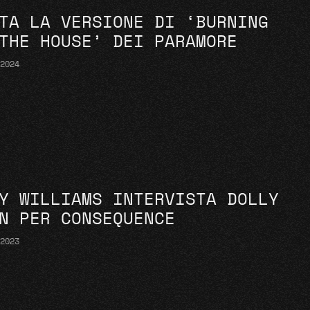
TA LA VERSIONE DI ‘BURNING
THE HOUSE’ DEI PARAMORE
 2024
Y WILLIAMS INTERVISTA DOLLY
N PER CONSEQUENCE
 2023