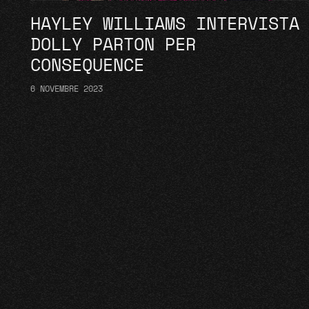
HAYLEY WILLIAMS INTERVISTA
DOLLY PARTON PER
CONSEQUENCE
6 NOVEMBRE 2023