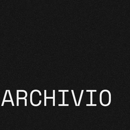
ARCHIVIO