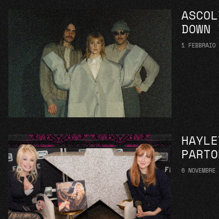
ASCOL
DOWN 
1 FEBBRAIO
HAYLE
PARTO
6 NOVEMBRE