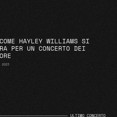
COME HAYLEY WILLIAMS SI
RA PER UN CONCERTO DEI
ORE
O 2023
ULTIMO CONCERTO