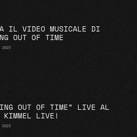
A IL VIDEO MUSICALE DI
NG OUT OF TIME
O 2023
ING OUT OF TIME” LIVE AL
 KIMMEL LIVE!
O 2023