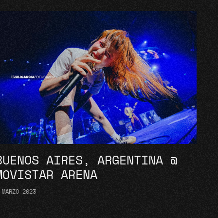
BUENOS AIRES, ARGENTINA @
MOVISTAR ARENA
 MARZO 2023