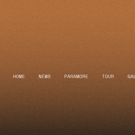
HOME
NEWS
PARAMORE
TOUR
GA