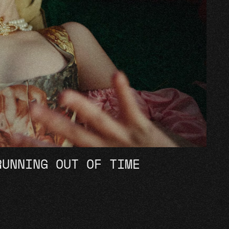
RUNNING OUT OF TIME