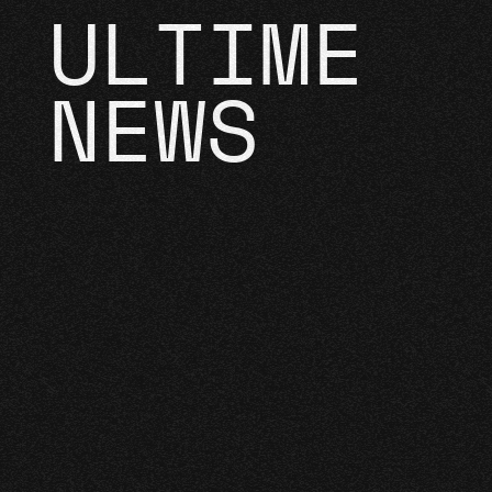
ULTIME
NEWS