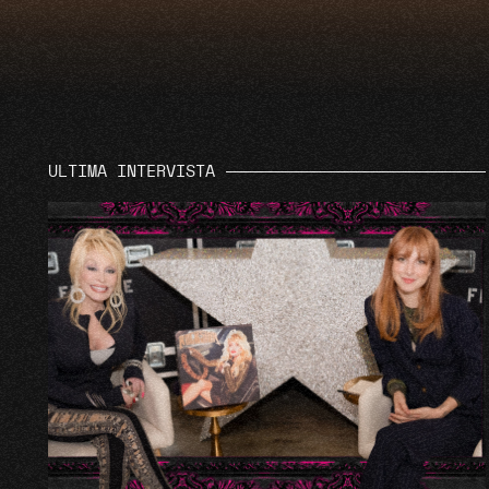
ULTIMA INTERVISTA