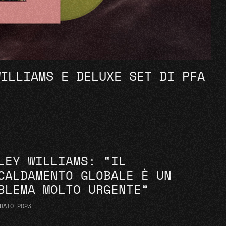
WILLIAMS E DELUXE SET DI PFA
LEY WILLIAMS: “IL
CALDAMENTO GLOBALE È UN
BLEMA MOLTO URGENTE”
RAIO 2023