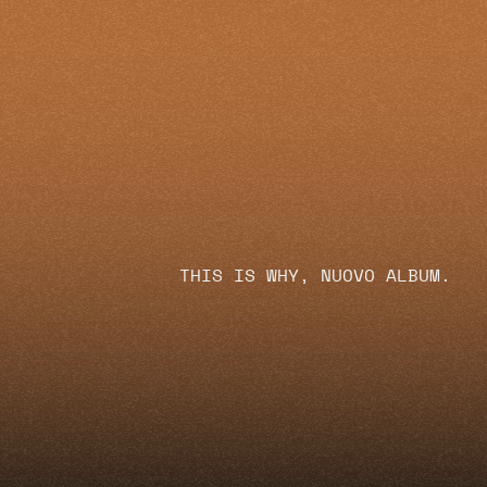
THIS IS WHY, NUOVO ALBUM.