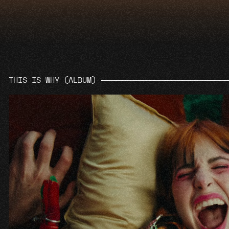
THIS IS WHY (ALBUM)