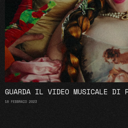
GUARDA IL VIDEO MUSICALE DI 
16 FEBBRAIO 2023