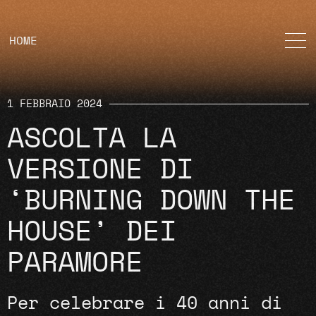
HOME
1 FEBBRAIO 2024
ASCOLTA LA
VERSIONE DI
‘BURNING DOWN THE
HOUSE’ DEI
PARAMORE
Per celebrare i 40 anni di