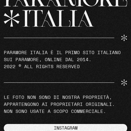
PARAMORE ITALIA È IL PRIMO SITO ITALIANO
SUI PARAMORE, ONLINE DAL 2014.
2022 © ALL RIGHTS RESERVED
LE FOTO NON SONO DI NOSTRA PROPRIETÀ,
APPARTENGONO AI PROPRIETARI ORIGINALI.
NON SONO USATE A SCOPO COMMERCIALE.
INSTAGRAM