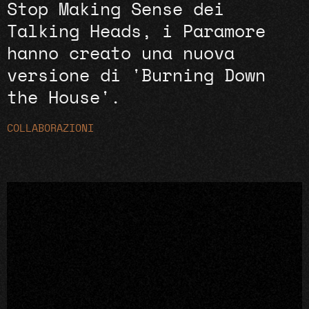
Stop Making Sense dei
Talking Heads, i Paramore
hanno creato una nuova
versione di 'Burning Down
the House'.
COLLABORAZIONI