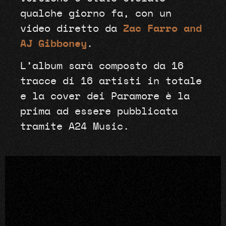
qualche giorno fa, con un
video diretto da
Zac Farro and
AJ Gibboney
.
L’album sarà composto da 16
tracce di 16 artisti in totale
e la cover dei Paramore è la
prima ad essere pubblicata
tramite A24 Music.