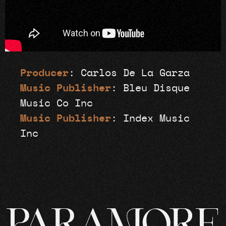
Producer
: Carlos De La Garza
Music Publisher
: Bleu Disque
Music Co Inc
Music Publisher
: Index Music
Inc