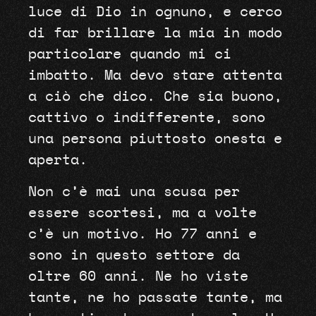
luce di Dio in ognuno, e cerco
di far brillare la mia in modo
particolare quando mi ci
imbatto. Ma devo stare attenta
a ciò che dico. Che sia buono,
cattivo o indifferente, sono
una persona piuttosto onesta e
aperta.
Non c’è mai una scusa per
essere scortesi, ma a volte
c’è un motivo. Ho 77 anni e
sono in questo settore da
oltre 60 anni. Ne ho viste
tante, ne ho passate tante, ma