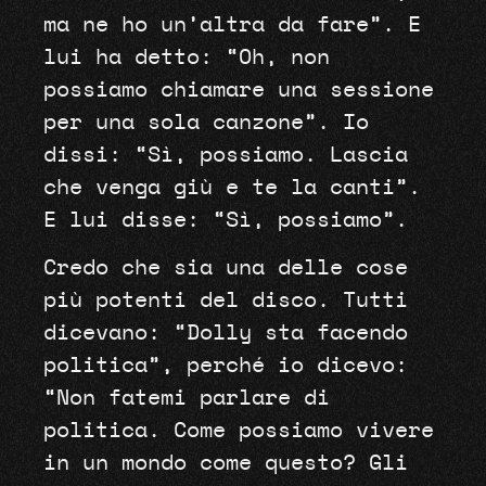
ma ne ho un’altra da fare”. E
lui ha detto: “Oh, non
possiamo chiamare una sessione
per una sola canzone”. Io
dissi: “Sì, possiamo. Lascia
che venga giù e te la canti”.
E lui disse: “Sì, possiamo”.
Credo che sia una delle cose
più potenti del disco. Tutti
dicevano: “Dolly sta facendo
politica”, perché io dicevo:
“Non fatemi parlare di
politica. Come possiamo vivere
in un mondo come questo? Gli