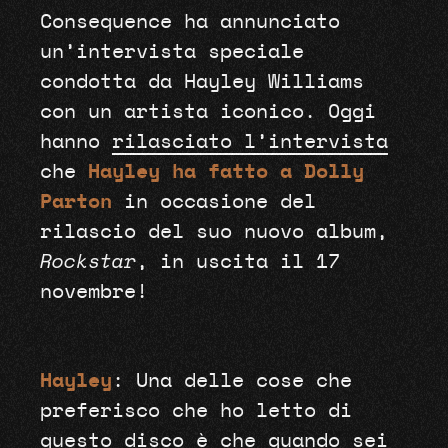
Consequence ha annunciato
un’intervista speciale
condotta da Hayley Williams
con un artista iconico. Oggi
hanno
rilasciato l’intervista
che
Hayley ha fatto a Dolly
Parton
in occasione del
rilascio del suo nuovo album,
Rockstar
, in uscita il 17
novembre!
Hayley
: Una delle cose che
preferisco che ho letto di
questo disco è che quando sei