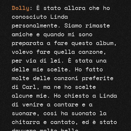
Dolly
: È stato allora che ho
conosciuto Linda
personalmente. Siamo rimaste
amiche e quando mi sono
preparata a fare questo album,
volevo fare quella canzone,
per via di lei. È stata una
delle mie scelte. Ho fatto
molte delle canzoni preferite
di Carl, ma ne ho scelte
alcune mie. Ho chiesto a Linda
di venire a cantare e a
suonare, così ha suonato la
chitarra e cantato, ed è stato