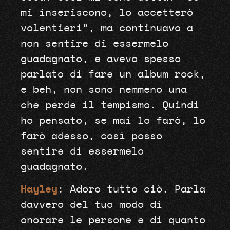
mi inseriscono, lo accetterò
volentieri”, ma continuavo a
non sentire di essermelo
guadagnato, e avevo spesso
parlato di fare un album rock,
e beh, non sono nemmeno una
che perde il tempismo. Quindi
ho pensato, se mai lo farò, lo
farò adesso, così posso
sentire di essermelo
guadagnato.
Hayley
: Adoro tutto ciò. Parla
davvero del tuo modo di
onorare le persone e di quanto