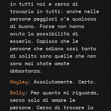
in tutti noi e cerco di
trovarlo in tutti: anche nelle
persone peggiori c’è qualcosa
di buono. Forse non hanno
avuto la possibilità di
esserlo. Capisco che le
persone che odiano così tanto
di solito sono quelle che non
sono mai state amate
abbastanza.
Hayley
: Assolutamente. Certo.
Dolly
: Per quanto mi riguarda,
cerco solo di amare le
persone. Cerco di trovare la