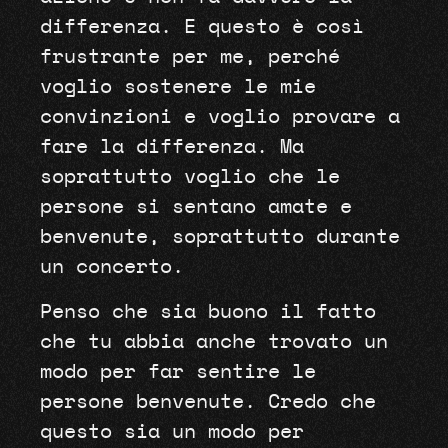
differenza. E questo è così
frustrante per me, perché
voglio sostenere le mie
convinzioni e voglio provare a
fare la differenza. Ma
soprattutto voglio che le
persone si sentano amate e
benvenute, soprattutto durante
un concerto.
Penso che sia buono il fatto
che tu abbia anche trovato un
modo per far sentire le
persone benvenute. Credo che
questo sia un modo per