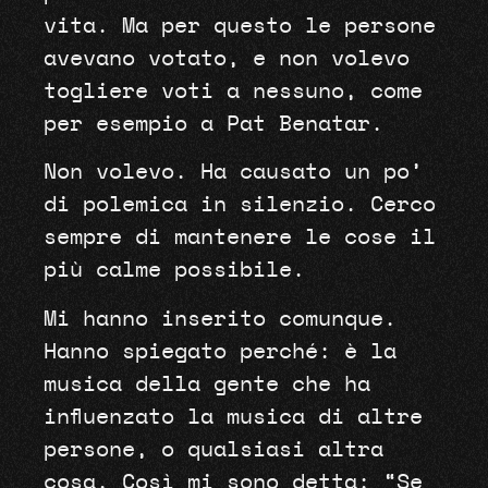
vita. Ma per questo le persone
avevano votato, e non volevo
togliere voti a nessuno, come
per esempio a Pat Benatar.
Non volevo. Ha causato un po’
di polemica in silenzio. Cerco
sempre di mantenere le cose il
più calme possibile.
Mi hanno inserito comunque.
Hanno spiegato perché: è la
musica della gente che ha
influenzato la musica di altre
persone, o qualsiasi altra
cosa. Così mi sono detta: “Se