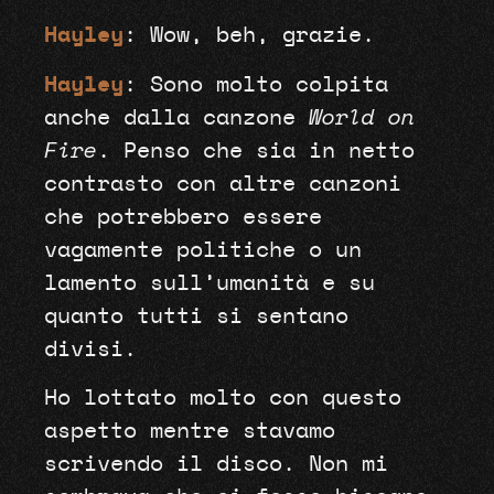
Hayley
: Wow, beh, grazie.
Hayley
: Sono molto colpita
anche dalla canzone
World on
Fire
. Penso che sia in netto
contrasto con altre canzoni
che potrebbero essere
vagamente politiche o un
lamento sull’umanità e su
quanto tutti si sentano
divisi.
Ho lottato molto con questo
aspetto mentre stavamo
scrivendo il disco. Non mi