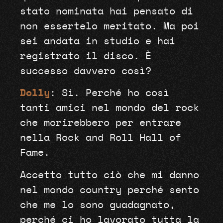
stato nominata hai pensato di
non essertelo meritato. Ma poi
sei andata in studio e hai
registrato il disco. È
successo davvero così?
Dolly
: Sì. Perché ho così
tanti amici nel mondo del rock
che morirebbero per entrare
nella Rock and Roll Hall of
Fame.
Accetto tutto ciò che mi danno
nel mondo country perché sento
che me lo sono guadagnato,
perché ci ho lavorato tutta la