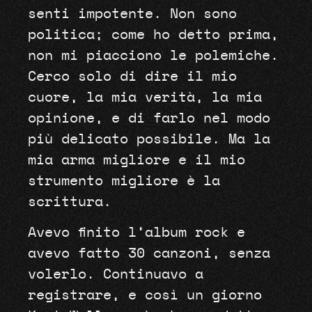
senti impotente. Non sono
politica; come ho detto prima,
non mi piacciono le polemiche.
Cerco solo di dire il mio
cuore, la mia verità, la mia
opinione, e di farlo nel modo
più delicato possibile. Ma la
mia arma migliore e il mio
strumento migliore è la
scrittura.
Avevo finito l’album rock e
avevo fatto 30 canzoni, senza
volerlo. Continuavo a
registrare, e così un giorno