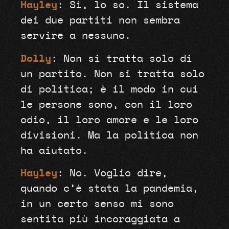
Hayley
: Sì, lo so. Il sistema
dei due partiti non sembra
servire a nessuno.
Dolly
: Non si tratta solo di
un partito. Non si tratta solo
di politica; è il modo in cui
le persone sono, con il loro
odio, il loro amore e le loro
divisioni. Ma la politica non
ha aiutato.
Hayley
: No. Voglio dire,
quando c’è stata la pandemia,
in un certo senso mi sono
sentita più incoraggiata a