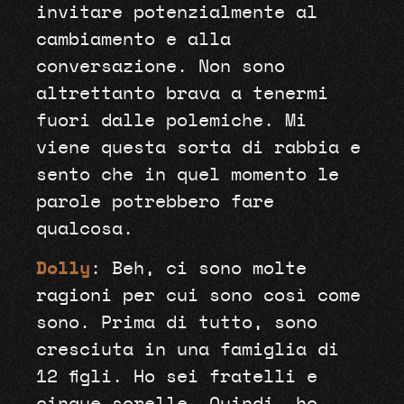
invitare potenzialmente al
cambiamento e alla
conversazione. Non sono
altrettanto brava a tenermi
fuori dalle polemiche. Mi
viene questa sorta di rabbia e
sento che in quel momento le
parole potrebbero fare
qualcosa.
Dolly
: Beh, ci sono molte
ragioni per cui sono così come
sono. Prima di tutto, sono
cresciuta in una famiglia di
12 figli. Ho sei fratelli e