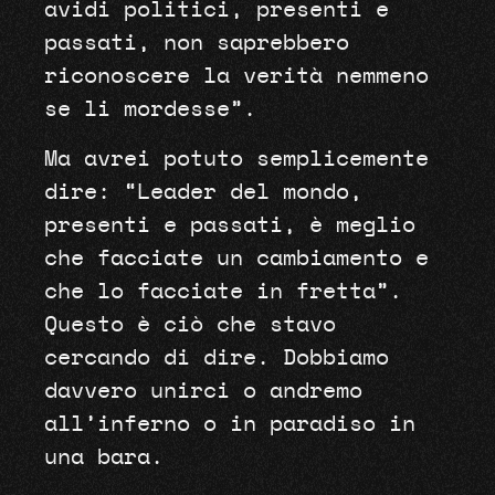
avidi politici, presenti e
passati, non saprebbero
riconoscere la verità nemmeno
se li mordesse”.
Ma avrei potuto semplicemente
dire: “Leader del mondo,
presenti e passati, è meglio
che facciate un cambiamento e
che lo facciate in fretta”.
Questo è ciò che stavo
cercando di dire. Dobbiamo
davvero unirci o andremo
all’inferno o in paradiso in
una bara.