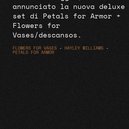
annunciato la nuova deluxe
set di Petals for Armor +
Flowers for
Vases/descansos.
FLOWERS FOR VASES
-
HAYLEY WILLIAMS
-
PETALS FOR ARMOR