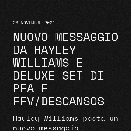
26 NOVEMBRE 2021
NUOVO MESSAGGIO
DA HAYLEY
WILLIAMS E
DELUXE SET DI
PFA E
FFV/DESCANSOS
Hayley Williams posta un
nuovo messaggio,