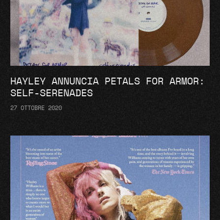
HAYLEY ANNUNCIA PETALS FOR ARMOR:
SELF-SERENADES
27 OTTOBRE 2020