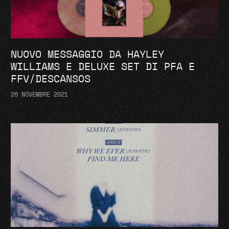
NUOVO MESSAGGIO DA HAYLEY
WILLIAMS E DELUXE SET DI PFA E
FFV/DESCANSOS
26 NOVEMBRE 2021