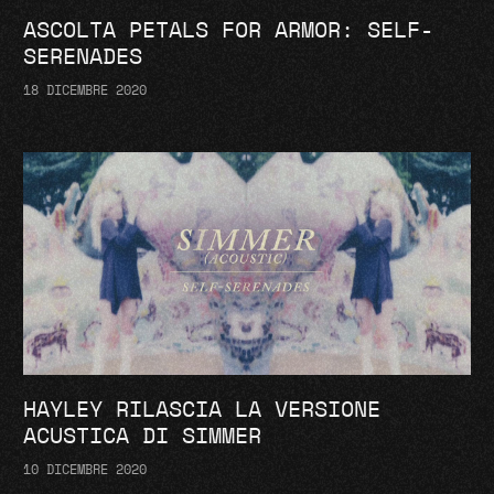
ASCOLTA PETALS FOR ARMOR: SELF-
SERENADES
18 DICEMBRE 2020
HAYLEY RILASCIA LA VERSIONE
ACUSTICA DI SIMMER
10 DICEMBRE 2020