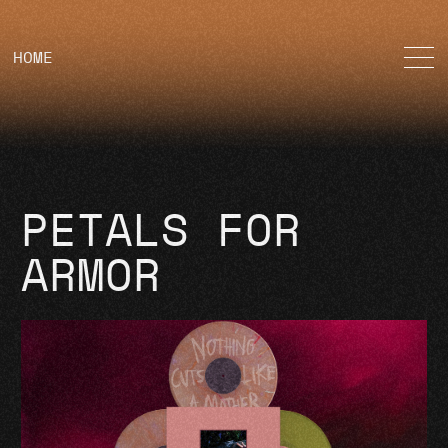
HOME
PETALS FOR
ARMOR