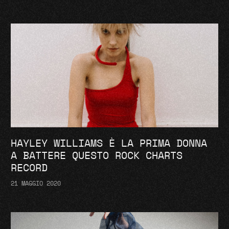
HAYLEY WILLIAMS È LA PRIMA DONNA
A BATTERE QUESTO ROCK CHARTS
RECORD
21 MAGGIO 2020