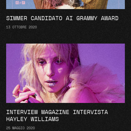
SIMMER CANDIDATO AI GRAMMY AWARD
13 OTTOBRE 2020
INTERVIEW MAGAZINE INTERVISTA
HAYLEY WILLIAMS
25 MAGGIO 2020