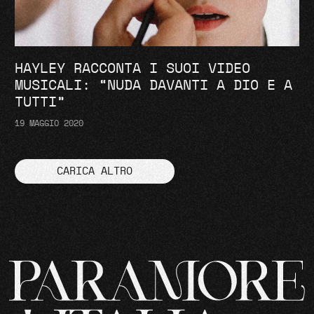
HAYLEY RACCONTA I SUOI VIDEO
MUSICALI: “NUDA DAVANTI A DIO E A
TUTTI”
19 MAGGIO 2020
CARICA ALTRO