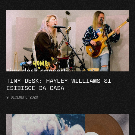
TINY DESK: HAYLEY WILLIAMS SI
ESIBISCE DA CASA
9 DICEMBRE 2020