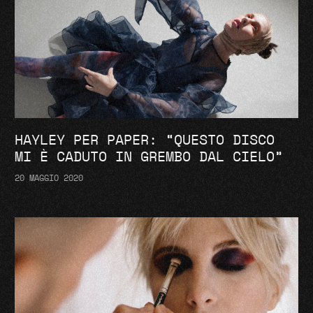
HAYLEY PER PAPER: “QUESTO DISCO
MI È CADUTO IN GREMBO DAL CIELO”
20 MAGGIO 2020