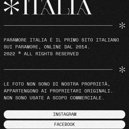
PARAMORE ITALIA È IL PRIMO SITO ITALIANO
SUI PARAMORE, ONLINE DAL 2014.
2022 © ALL RIGHTS RESERVED
LE FOTO NON SONO DI NOSTRA PROPRIETÀ,
APPARTENGONO AI PROPRIETARI ORIGINALI.
NON SONO USATE A SCOPO COMMERCIALE.
INSTAGRAM
FACEBOOK