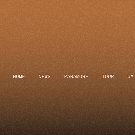
HOME
NEWS
PARAMORE
TOUR
GA