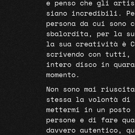
e penso che gli artis
siano incredibili. Pe
persona da cui sono c
sbalordita, per la su
la sua creatività è C
scrivendo con tutti, 
intero disco in quara
momento.
Non sono mai riuscita
stessa la volontà di 
mettermi in un posto 
persone e di fare qua
davvero autentico, qu