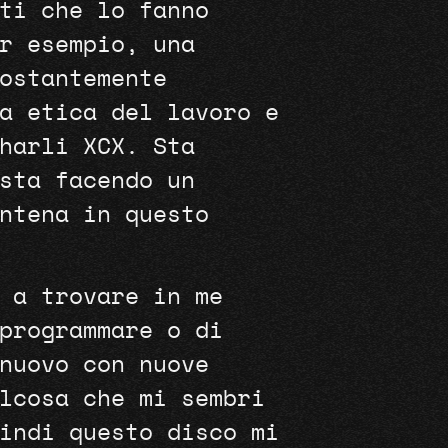
ti che lo fanno
r esempio, una
ostantemente
a etica del lavoro e
harli XCX. Sta
sta facendo un
ntena in questo
 a trovare in me
programmare o di
nuovo con nuove
lcosa che mi sembri
indi questo disco mi