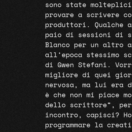
sono state molteplici
provare a scrivere co
produttori. Qualche a
paio di sessioni di s
Blanco per un altro a
all’epoca stessimo sc
di Gwen Stefani. Vorr
migliore di quei gior
nervosa, ma lui era d
è che non mi piace mo
dello scrittore”, per
incontro, capisci? Ho
programmare la creati