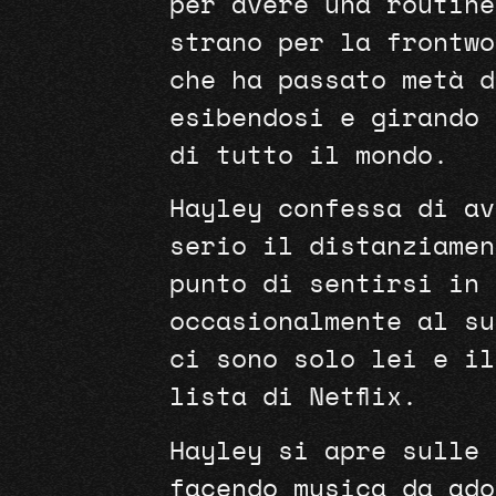
per avere una routine
strano per la frontwo
che ha passato metà d
esibendosi e girando 
di tutto il mondo.
Hayley confessa di av
serio il distanziamen
punto di sentirsi in 
occasionalmente al su
ci sono solo lei e il
lista di Netflix.
Hayley si apre sulle 
facendo musica da ado