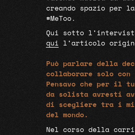
creando spazio per la
#MeToo.
Qui sotto l’intervist
qui
l’articolo origi
Può parlare della dec
collaborare solo con 
Pensavo che per il tu
da solista avresti av
di scegliere tra i mi
del mondo.
Nel corso della carri