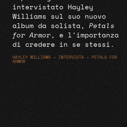
intervistato Hayley
Williams sul suo nuovo
album da solista,
Petals
for Armor
, e l'importanza
di credere in se stessi.
HAYLEY WILLIAMS
-
INTERVISTA
-
PETALS FOR
ARMOR