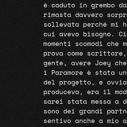
è caduto in grembo da
rimasta davvero sorpr
sollevata perché mi h
cui avevo bisogno. Ci
momenti scomodi che m
prova come scrittore,
gente, avere Joey che
i Paramore è stata un
del progetto, e ovvia
produceva, era il mod
sarei stata messa a d
sono dei grandi partn
sentivo anche a mio a