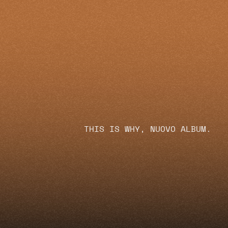
THIS IS WHY, NUOVO ALBUM.