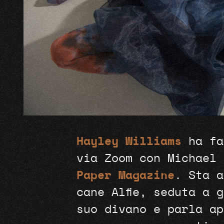
Hayley Williams
ha fa
via Zoom con Michael 
Paper Magazine
. Sta a
cane Alfie, seduta a 
suo divano e parla ap