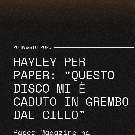
20 MAGGIO 2020
HAYLEY PER
PAPER: “QUESTO
DISCO MI È
CADUTO IN GREMBO
DAL CIELO”
Paper Magazine ha