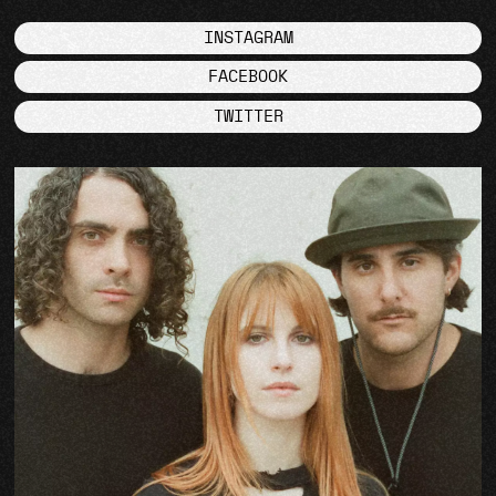
INSTAGRAM
FACEBOOK
TWITTER