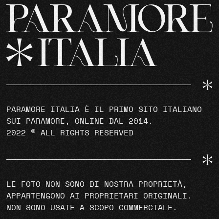
PARAMORE ITALIA È IL PRIMO SITO ITALIANO
SUI PARAMORE, ONLINE DAL 2014.
2022 © ALL RIGHTS RESERVED
LE FOTO NON SONO DI NOSTRA PROPRIETÀ,
APPARTENGONO AI PROPRIETARI ORIGINALI.
NON SONO USATE A SCOPO COMMERCIALE.