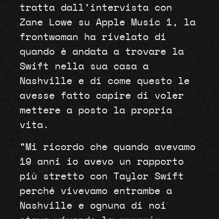
tratta dall’intervista con
Zane Lowe su Apple Music 1, la
frontwoman ha rivelato di
quando è andata a trovare la
Swift nella sua casa a
Nashville e di come questo le
avesse fatto capire di voler
mettere a posto la propria
vita.
“Mi ricordo che quando avevamo
19 anni io avevo un rapporto
più stretto con Taylor Swift
perché vivevamo entrambe a
Nashville e ognuna di noi