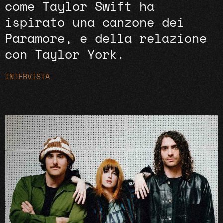
come Taylor Swift ha
ispirato una canzone dei
Paramore, e della relazione
con Taylor York.
INTERVISTA