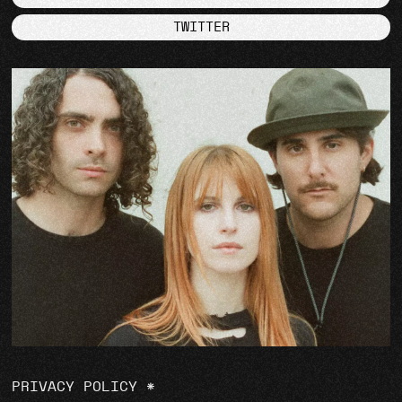
TWITTER
PRIVACY POLICY
*