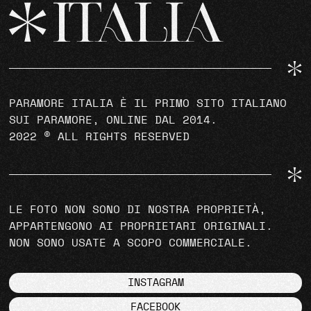
PARAMORE ITALIA È IL PRIMO SITO ITALIANO
SUI PARAMORE, ONLINE DAL 2014.
2022 © ALL RIGHTS RESERVED
LE FOTO NON SONO DI NOSTRA PROPRIETÀ,
APPARTENGONO AI PROPRIETARI ORIGINALI.
NON SONO USATE A SCOPO COMMERCIALE.
INSTAGRAM
FACEBOOK