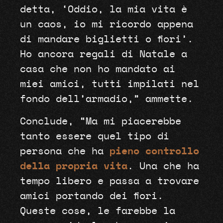
detta, ‘Oddio, la mia vita è
un caos, io mi ricordo appena
di mandare biglietti o fiori’.
Ho ancora regali di Natale a
casa che non ho mandato ai
miei amici, tutti impilati nel
fondo dell’armadio,” ammette.
Conclude, “Ma mi piacerebbe
tanto essere quel tipo di
persona che ha
pieno controllo
della propria vita
. Una che ha
tempo libero e passa a trovare
amici portando dei fiori.
Queste cose, le farebbe la