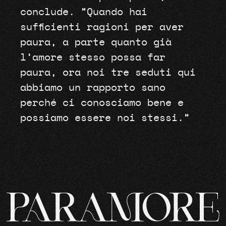
conclude. “Quando hai
sufficienti ragioni per aver
paura, a parte quanto già
l’amore stesso possa far
paura, ora noi tre seduti qui
abbiamo un rapporto sano
perché ci conosciamo bene e
possiamo essere noi stessi.”