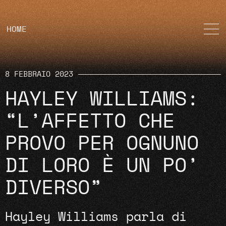
HOME
8 FEBBRAIO 2023
HAYLEY WILLIAMS:
“L’AFFETTO CHE
PROVO PER OGNUNO
DI LORO È UN PO’
DIVERSO”
Hayley Williams parla di