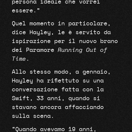
persona ideale che vorrei
essere.”
Quel momento in particolare,
dice Hayley, le è servito da
ispirazione per il nuovo brano
dei Paramore
Running Out of
Time
.
Allo stesso modo, a gennaio,
Hayley ha riflettuto su una
conversazione fatta con la
Swift, 33 anni, quando si
stavano ancora affacciando
sulla scena.
“Quando avevamo 19 anni,