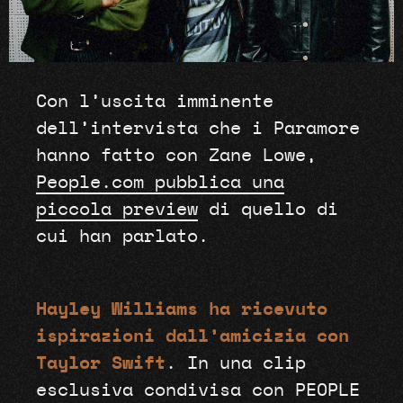
Con l’uscita imminente
dell’intervista che i Paramore
hanno fatto con Zane Lowe,
People.com pubblica una
piccola preview
di quello di
cui han parlato.
Hayley Williams ha ricevuto
ispirazioni dall’amicizia con
Taylor Swift
. In una clip
esclusiva condivisa con PEOPLE