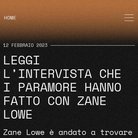
HOME
12 FEBBRAIO 2023
LEGGI
L’INTERVISTA CHE
I PARAMORE HANNO
FATTO CON ZANE
LOWE
Zane Lowe è andato a trovare