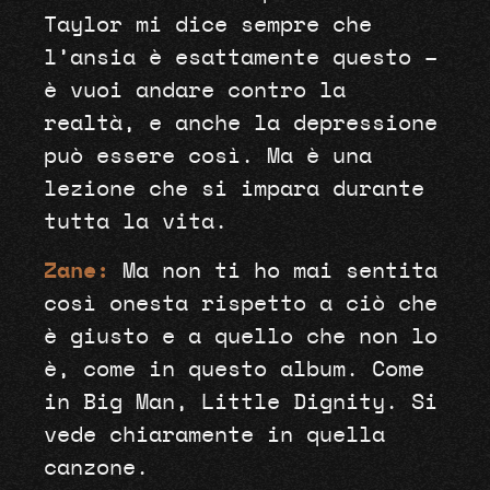
Taylor mi dice sempre che
l’ansia è esattamente questo –
è vuoi andare contro la
realtà, e anche la depressione
può essere così. Ma è una
lezione che si impara durante
tutta la vita.
Zane:
Ma non ti ho mai sentita
così onesta rispetto a ciò che
è giusto e a quello che non lo
è, come in questo album. Come
in Big Man, Little Dignity. Si
vede chiaramente in quella
canzone.