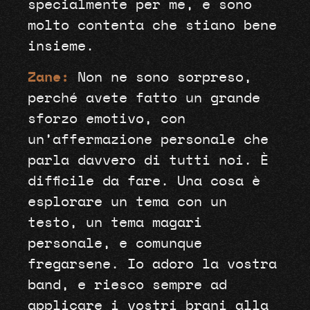
specialmente per me, e sono
molto contenta che stiano bene
insieme.
Zane:
Non ne sono sorpreso,
perché avete fatto un grande
sforzo emotivo, con
un’affermazione personale che
parla davvero di tutti noi. È
difficile da fare. Una cosa è
esplorare un tema con un
testo, un tema magari
personale, e comunque
fregarsene. Io adoro la vostra
band, e riesco sempre ad
applicare i vostri brani alla