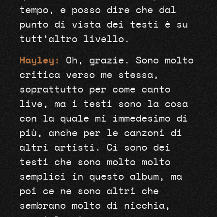
tempo, e posso dire che dal
punto di vista dei testi è su
tutt’altro livello.
Hayley:
Oh, grazie. Sono molto
critica verso me stessa,
soprattutto per come canto
live, ma i testi sono la cosa
con la quale mi immedesimo di
più, anche per le canzoni di
altri artisti. Ci sono dei
testi che sono molto molto
semplici in questo album, ma
poi ce ne sono altri che
sembrano molto di nicchia,