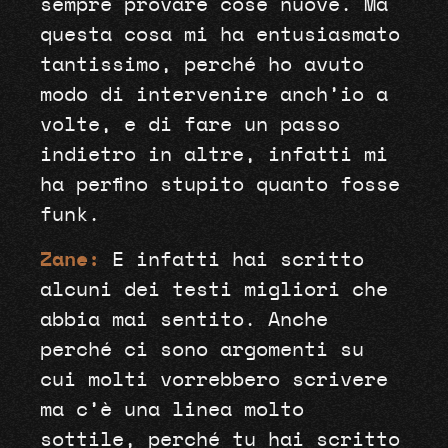
sempre provare cose nuove. Ma
questa cosa mi ha entusiasmato
tantissimo, perché ho avuto
modo di intervenire anch’io a
volte, e di fare un passo
indietro in altre, infatti mi
ha perfino stupito quanto fosse
funk.
Zane:
E infatti hai scritto
alcuni dei testi migliori che
abbia mai sentito. Anche
perché ci sono argomenti su
cui molti vorrebbero scrivere
ma c’è una linea molto
sottile, perché tu hai scritto