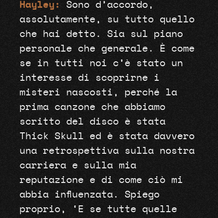
Hayley:
Sono d’accordo,
assolutamente, su tutto quello
che hai detto. Sia sul piano
personale che generale. È come
se in tutti noi c’è stato un
interesse di scoprirne i
misteri nascosti, perché la
prima canzone che abbiamo
scritto del disco è stata
Thick Skull ed è stata davvero
una retrospettiva sulla nostra
carriera e sulla mia
reputazione e di come ciò mi
abbia influenzata. Spiego
proprio, ‘E se tutte quelle