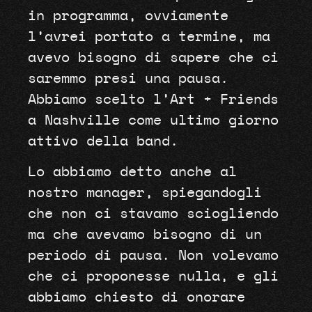
in programma, ovviamente
l’avrei portato a termine, ma
avevo bisogno di sapere che ci
saremmo presi una pausa.
Abbiamo scelto l’Art + Friends
a Nashville come ultimo giorno
attivo della band.
Lo abbiamo detto anche al
nostro manager, spiegandogli
che non ci stavamo sciogliendo
ma che avevamo bisogno di un
periodo di pausa. Non volevamo
che ci proponesse nulla, e gli
abbiamo chiesto di onorare