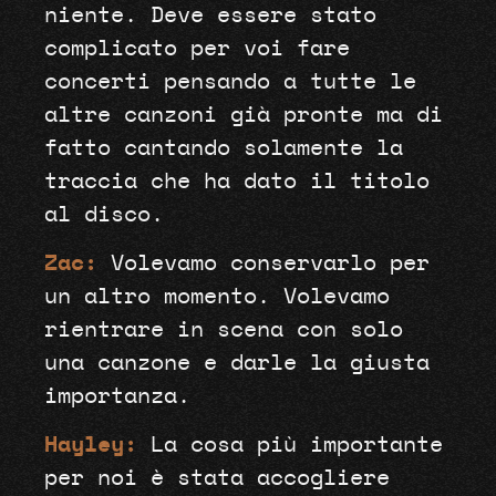
niente. Deve essere stato
complicato per voi fare
concerti pensando a tutte le
altre canzoni già pronte ma di
fatto cantando solamente la
traccia che ha dato il titolo
al disco.
Zac:
Volevamo conservarlo per
un altro momento. Volevamo
rientrare in scena con solo
una canzone e darle la giusta
importanza.
Hayley:
La cosa più importante
per noi è stata accogliere