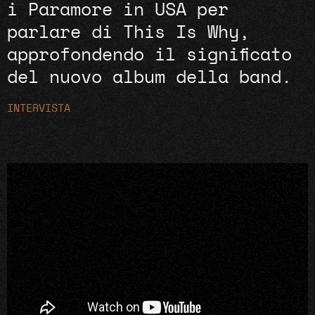
i Paramore in USA per
parlare di This Is Why,
approfondendo il significato
del nuovo album della band.
INTERVISTA