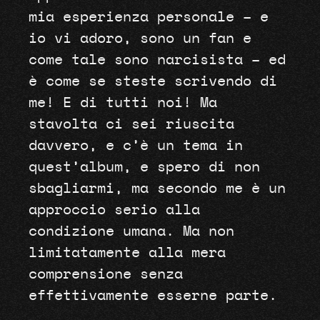
mia esperienza personale – e
io vi adoro, sono un fan e
come tale sono narcisista – ed
è come se steste scrivendo di
me! E di tutti noi! Ma
stavolta ci sei riuscita
davvero, e c’è un tema in
quest’album, e spero di non
sbagliarmi, ma secondo me è un
approccio serio alla
condizione umana. Ma non
limitatamente alla mera
comprensione senza
effettivamente esserne parte.