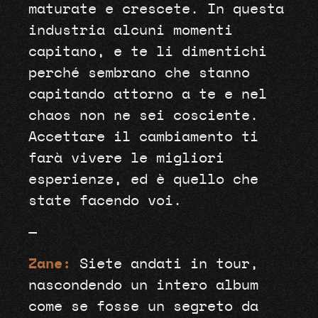
maturate e crescete. In questa
industria alcuni momenti
capitano, e te li dimentichi
perché sembrano che stanno
capitando attorno a te e nel
chaos non ne sei cosciente.
Accettare il cambiamento ti
farà vivere le migliori
esperienze, ed è quello che
state facendo voi.
—
Zane:
Siete andati in tour,
nascondendo un intero album
come se fosse un segreto da