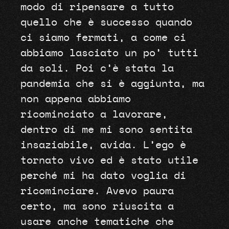
modo di ripensare a tutto
quello che è successo quando
ci siamo fermati, a come ci
abbiamo lasciato un po’ tutti
da soli. Poi c’è stata la
pandemia che si è aggiunta, ma
non appena abbiamo
ricominciato a lavorare,
dentro di me mi sono sentita
insaziabile, avida. L’ego è
tornato vivo ed è stato utile
perché mi ha dato voglia di
ricominciare. Avevo paura
certo, ma sono riuscita a
usare anche tematiche che