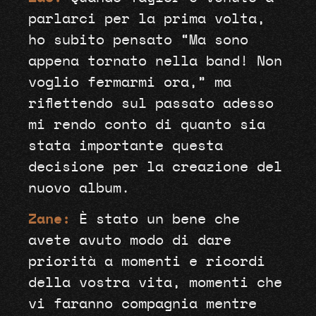
parlarci per la prima volta,
ho subito pensato “Ma sono
appena tornato nella band! Non
voglio fermarmi ora,” ma
riflettendo sul passato adesso
mi rendo conto di quanto sia
stata importante questa
decisione per la creazione del
nuovo album.
Zane:
È stato un bene che
avete avuto modo di dare
priorità a momenti e ricordi
della vostra vita, momenti che
vi faranno compagnia mentre