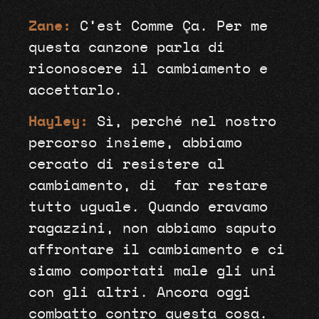
Zane:
C’est Comme Ça. Per me
questa canzone parla di
riconoscere il cambiamento e
accettarlo.
Hayley:
Sì, perché nel nostro
percorso insieme, abbiamo
cercato di resistere al
cambiamento, di
far restare
tutto uguale. Quando eravamo
ragazzini, non abbiamo saputo
affrontare il cambiamento e ci
siamo comportati male gli uni
con gli altri. Ancora oggi
combatto contro questa cosa.