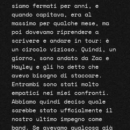
siamo fermati per anni, e
quando capitava, era al
massimo per qualche mese, ma
poi dovevamo riprendere a
scrivere e andare in tour: è
un circolo vizioso. Quindi, un
giorno, sono andato da Zac e
Hayley e gli ho detto che
avevo bisogno di staccare.
Entrambi sono stati molto
empatici nei miei confronti.
Abbiamo quindi deciso quale
sarebbe stato ufficialmente il
nostro ultimo impegno come
band. Se avevamo qualcosa già