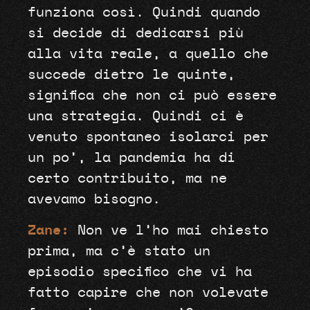
funziona così. Quindi quando
si decide di dedicarsi più
alla vita reale, a quello che
succede dietro le quinte,
significa che non ci può essere
una strategia. Quindi ci è
venuto spontaneo isolarci per
un po’, la pandemia ha di
certo contribuito, ma ne
avevamo bisogno.
Zane:
Non ve l’ho mai chiesto
prima, ma c’è stato un
episodio specifico che vi ha
fatto capire che non volevate