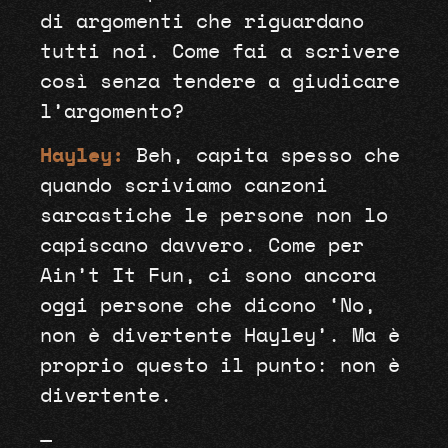
di argomenti che riguardano
tutti noi. Come fai a scrivere
così senza tendere a giudicare
l’argomento?
Hayley:
Beh, capita spesso che
quando scriviamo canzoni
sarcastiche le persone non lo
capiscano davvero. Come per
Ain’t It Fun, ci sono ancora
oggi persone che dicono ‘No,
non è divertente Hayley’. Ma è
proprio questo il punto: non è
divertente.
—