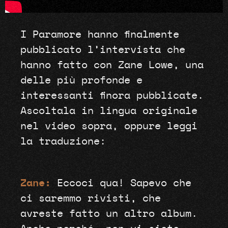
I Paramore hanno finalmente
pubblicato l’intervista che
hanno fatto con Zane Lowe, una
delle più profonde e
interessanti finora pubblicate.
Ascoltala in lingua originale
nel video sopra, oppure leggi
la traduzione:
Zane:
Eccoci qua! Sapevo che
ci saremmo rivisti, che
avreste fatto un altro album.