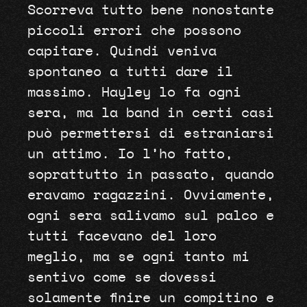
Scorreva tutto bene nonostante
piccoli errori che possono
capitare. Quindi veniva
spontaneo a tutti dare il
massimo. Hayley lo fa ogni
sera, ma la band in certi casi
può permettersi di estraniarsi
un attimo. Io l’ho fatto,
soprattutto in passato, quando
eravamo ragazzini. Ovviamente,
ogni sera salivamo sul palco e
tutti facevano del loro
meglio, ma se ogni tanto mi
sentivo come se dovessi
solamente finire un compitino e