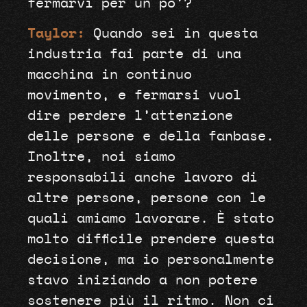
fermarvi per un po’?
Taylor:
Quando sei in questa
industria fai parte di una
macchina in continuo
movimento, e fermarsi vuol
dire perdere l’attenzione
delle persone e della fanbase.
Inoltre, noi siamo
responsabili anche lavoro di
altre persone, persone con le
quali amiamo lavorare. È stato
molto difficile prendere questa
decisione, ma io personalmente
stavo iniziando a non potere
sostenere più il ritmo. Non ci