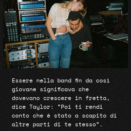
Essere nella band fin da così
giovane significava che
dovevano crescere in fretta,
dice Taylor: “Poi ti rendi
conto che è stato a scapito di
altre parti di te stesso”.