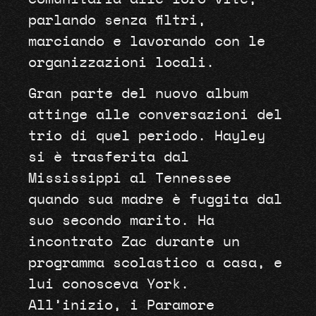
parlando senza filtri,
marciando e lavorando con le
organizzazioni locali.
Gran parte del nuovo album
attinge alle conversazioni del
trio di quel periodo. Hayley
si è trasferita dal
Mississippi al Tennessee
quando sua madre è fuggita dal
suo secondo marito. Ha
incontrato Zac durante un
programma scolastico a casa, e
lui conosceva York.
All’inizio, i Paramore