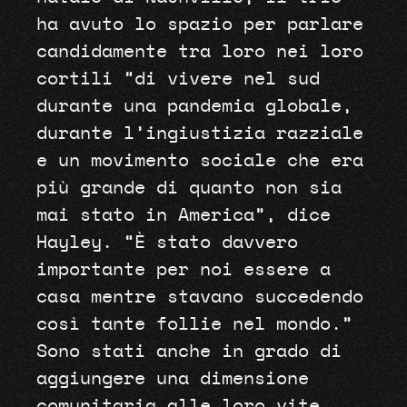
ha avuto lo spazio per parlare
candidamente tra loro nei loro
cortili “di vivere nel sud
durante una pandemia globale,
durante l’ingiustizia razziale
e un movimento sociale che era
più grande di quanto non sia
mai stato in America”, dice
Hayley. “È stato davvero
importante per noi essere a
casa mentre stavano succedendo
così tante follie nel mondo.”
Sono stati anche in grado di
aggiungere una dimensione
comunitaria alle loro vite,