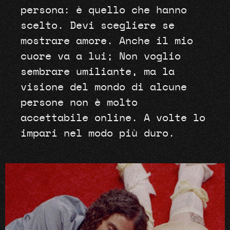
persona: è quello che hanno
scelto. Devi scegliere se
mostrare amore. Anche il mio
cuore va a lui; Non voglio
sembrare umiliante, ma la
visione del mondo di alcune
persone non è molto
accettabile online. A volte lo
impari nel modo più duro.