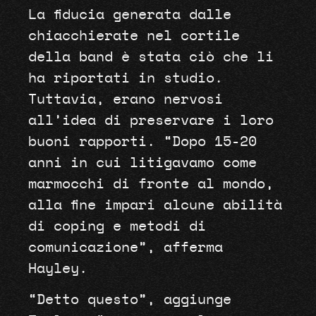
La fiducia generata dalle
chiacchierate nel cortile
della band è stata ciò che li
ha riportati in studio.
Tuttavia, erano nervosi
all’idea di preservare i loro
buoni rapporti. “Dopo 15-20
anni in cui litigavamo come
marmocchi di fronte al mondo,
alla fine impari alcune abilità
di coping e metodi di
comunicazione”, afferma
Hayley.
“Detto questo”, aggiunge