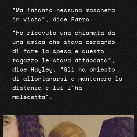
“Ma intanto nessuna maschera
in vista”, dice Farro.
“Ho ricevuto una chiamata da
una amica che stava cercando
di fare la spesa e questo
ragazzo le stava attaccata”,
dice Hayley. “Gli ha chiesto
di allontanarsi e mantenere la
distanza e lui l’ha
maledetta”.