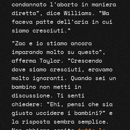
condannato l’aborto in maniera
diretta”, dice Williams. “Ma
faceva patte dell’aria in cui
siamo cresciuti.”
“Zac e io stiamo ancora
imparando molto su questo”,
afferma Taylor. “Crescendo
dove siamo cresciuti, eravamo
molto ignoranti. Quando sei un
bambino non metti in
discussione. Ti senti
chiedere: “Ehi, pensi che sia
giusto uccidere i bambini?” e
la risposta sembra semplice.