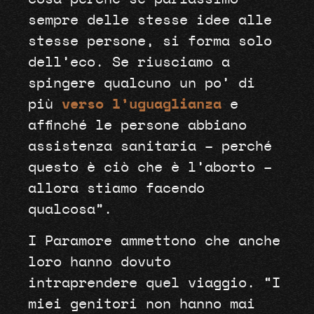
sempre delle stesse idee alle
stesse persone, si forma solo
dell’eco. Se riusciamo a
spingere qualcuno un po’ di
più
verso l’uguaglianza
e
affinché le persone abbiano
assistenza sanitaria – perché
questo è ciò che è l’aborto –
allora stiamo facendo
qualcosa”.
I Paramore ammettono che anche
loro hanno dovuto
intraprendere quel viaggio. “I
miei genitori non hanno mai