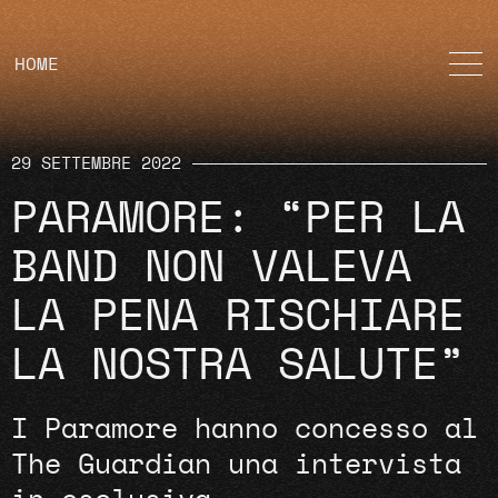
HOME
29 SETTEMBRE 2022
PARAMORE: “PER LA
BAND NON VALEVA
LA PENA RISCHIARE
LA NOSTRA SALUTE”
I Paramore hanno concesso al
The Guardian una intervista