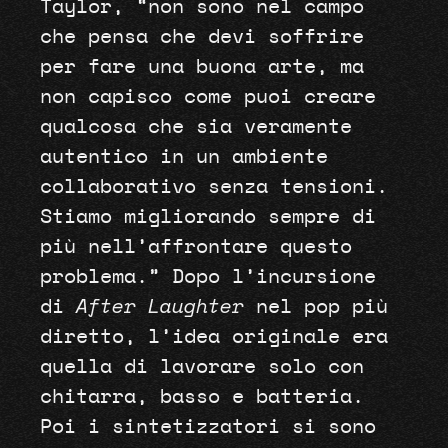
Taylor, “non sono nel campo
che pensa che devi soffrire
per fare una buona arte, ma
non capisco come puoi creare
qualcosa che sia veramente
autentico in un ambiente
collaborativo senza tensioni.
Stiamo migliorando sempre di
più nell’affrontare questo
problema.” Dopo l’incursione
di
After Laughter
nel pop più
diretto, l’idea originale era
quella di lavorare solo con
chitarra, basso e batteria.
Poi i sintetizzatori si sono