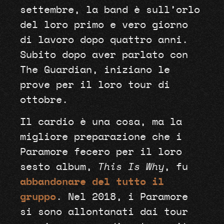
settembre, la band è sull’orlo
del loro primo e vero giorno
di lavoro dopo quattro anni.
Subito dopo aver parlato con
The Guardian, iniziano le
prove per il loro tour di
ottobre.
Il cardio è una cosa, ma la
migliore preparazione che i
Paramore fecero per il loro
sesto album,
This Is Why
, fu
abbandonare del tutto il
gruppo
. Nel 2018, i Paramore
si sono allontanati dai tour