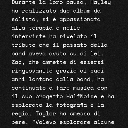
Durante la loro pausa, Hayley
ha realizzato due album da
solista, si è appassionata
alla terapia e nelle
interviste ha rivelato il
tributo che il passato della
band aveva avuto su di lei.
Zac, che ammette di essersi
ringiovanito grazie ai suoi
anni lontano dalla band, ha
continuato a fare musica con
il suo progetto HalfNoise e ha
esplorato la fotografia e la
regia. Taylor ha smesso di
bere. “Volevo esplorare alcune