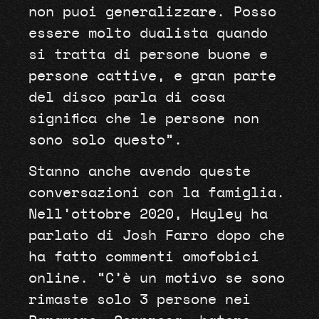
non puoi generalizzare. Posso
essere molto dualista quando
si tratta di persone buone e
persone cattive, e gran parte
del disco parla di cosa
significa che le persone non
sono solo questo”.
Stanno anche avendo queste
conversazioni con la famiglia.
Nell’ottobre 2020, Hayley ha
parlato di Josh Farro dopo che
ha fatto commenti omofobici
online. “C’è un motivo se sono
rimaste solo 3 persone nei