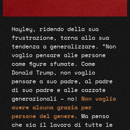
Hayley, ridendo della sua
frustrazione, torna alla sua
tendenza a generalizzare. “Non
voglio pensare alle persone
come figure sfumate. Come
Donald Trump, non voglio
pensare a suo padre, al padre
di suo padre e alle cazzate
generazionali – no!
Non voglio
avere alcuna grazia per
persone del genere
. Ma penso
che sia il lavoro di tutte le