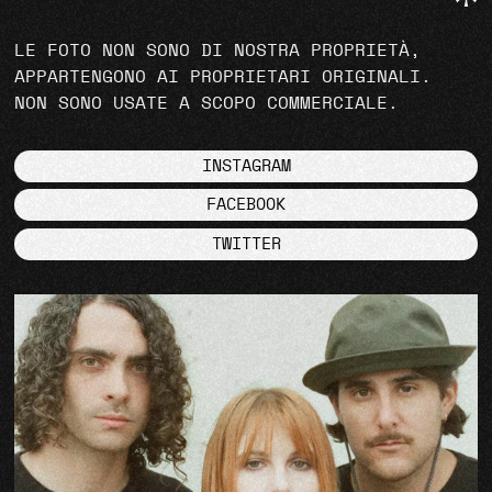
LE FOTO NON SONO DI NOSTRA PROPRIETÀ,
APPARTENGONO AI PROPRIETARI ORIGINALI.
NON SONO USATE A SCOPO COMMERCIALE.
INSTAGRAM
FACEBOOK
TWITTER