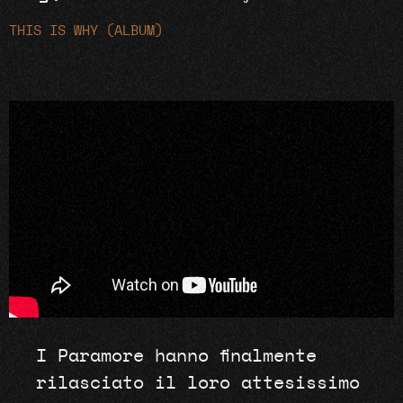
THIS IS WHY (ALBUM)
I Paramore hanno finalmente
rilasciato il loro attesissimo