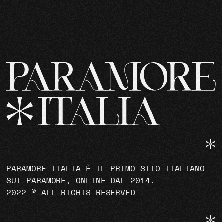
PARAMORE ITALIA È IL PRIMO SITO ITALIANO
SUI PARAMORE, ONLINE DAL 2014.
2022 © ALL RIGHTS RESERVED