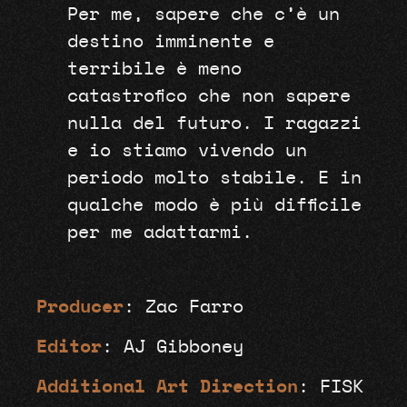
Per me, sapere che c’è un
destino imminente e
terribile è meno
catastrofico che non sapere
nulla del futuro. I ragazzi
e io stiamo vivendo un
periodo molto stabile. E in
qualche modo è più difficile
per me adattarmi.
Producer
: Zac Farro
Editor
: AJ Gibboney
Additional
Art Direction
: FISK