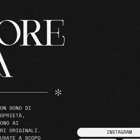
ON SONO DI
OPRIETÀ,
ONO AI
RI ORIGINALI.
INSTAGRAM
USATE A SCOPO