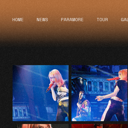
HOME
NEWS
PARAMORE
TOUR
GA