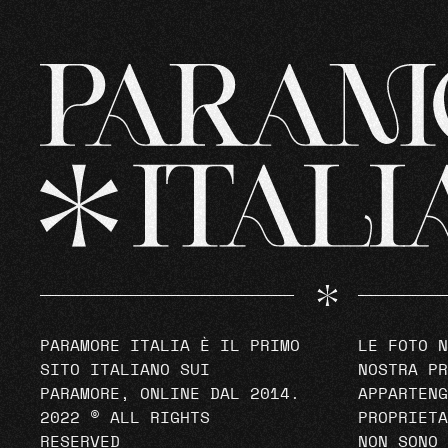
PARAMORE ITALIA È IL PRIMO
LE FOTO N
SITO ITALIANO SUI
NOSTRA PR
PARAMORE, ONLINE DAL 2014.
APPARTENG
2022 © ALL RIGHTS
PROPRIETA
RESERVED
NON SONO 