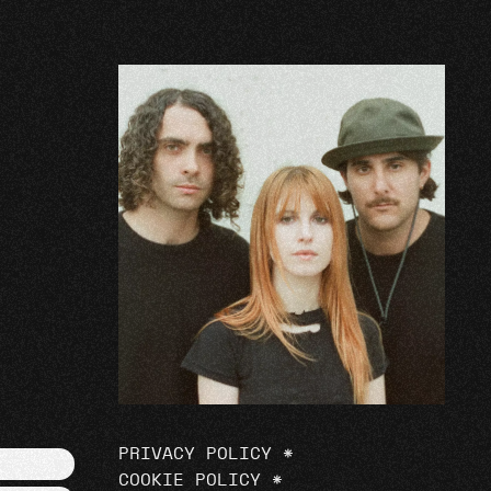
PRIVACY POLICY
*
COOKIE POLICY
*