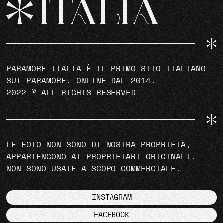
PARAMORE ITALIA È IL PRIMO SITO ITALIANO
SUI PARAMORE, ONLINE DAL 2014.
2022 © ALL RIGHTS RESERVED
LE FOTO NON SONO DI NOSTRA PROPRIETÀ,
APPARTENGONO AI PROPRIETARI ORIGINALI.
NON SONO USATE A SCOPO COMMERCIALE.
INSTAGRAM
FACEBOOK