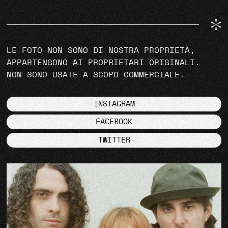
LE FOTO NON SONO DI NOSTRA PROPRIETÀ,
APPARTENGONO AI PROPRIETARI ORIGINALI.
NON SONO USATE A SCOPO COMMERCIALE.
INSTAGRAM
FACEBOOK
TWITTER