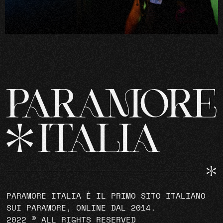
PARAMORE ITALIA È IL PRIMO SITO ITALIANO
SUI PARAMORE, ONLINE DAL 2014.
2022 © ALL RIGHTS RESERVED