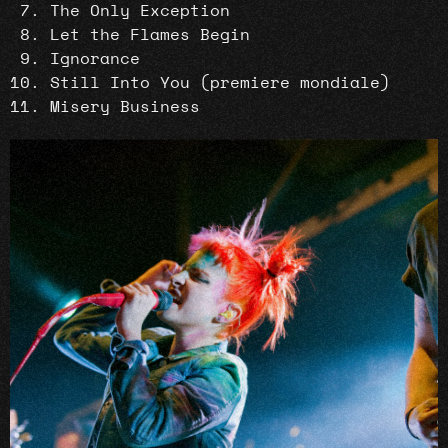
The Only Exception
Let the Flames Begin
Ignorance
Still Into You
(premiere mondiale)
Misery Business