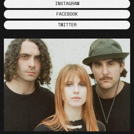
INSTAGRAM
FACEBOOK
TWITTER