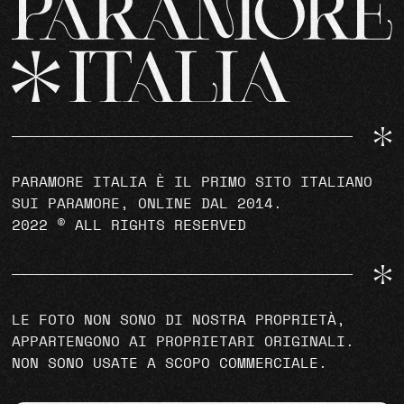
PARAMORE ITALIA È IL PRIMO SITO ITALIANO
SUI PARAMORE, ONLINE DAL 2014.
2022 © ALL RIGHTS RESERVED
LE FOTO NON SONO DI NOSTRA PROPRIETÀ,
APPARTENGONO AI PROPRIETARI ORIGINALI.
NON SONO USATE A SCOPO COMMERCIALE.