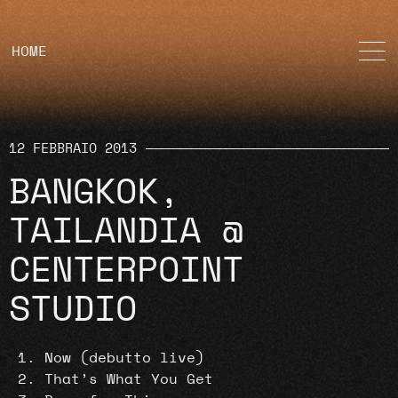
HOME
12 FEBBRAIO 2013
BANGKOK,
TAILANDIA @
CENTERPOINT
STUDIO
Now (debutto live)
That’s What You Get