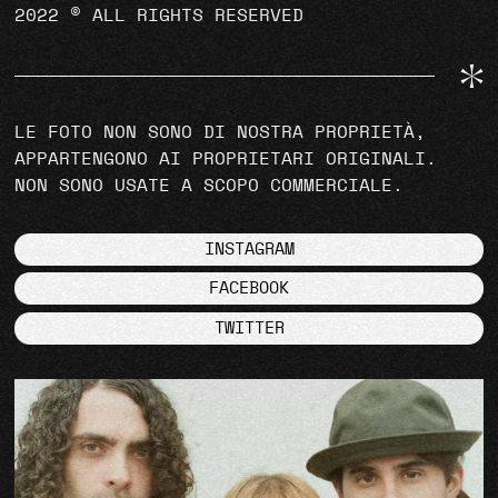
2022 © ALL RIGHTS RESERVED
LE FOTO NON SONO DI NOSTRA PROPRIETÀ,
APPARTENGONO AI PROPRIETARI ORIGINALI.
NON SONO USATE A SCOPO COMMERCIALE.
INSTAGRAM
FACEBOOK
TWITTER