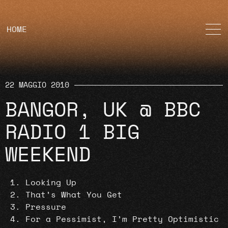
HOME
22 MAGGIO 2010
BANGOR, UK @ BBC
RADIO 1 BIG
WEEKEND
Looking Up
That’s What You Get
Pressure
For a Pessimist, I’m Pretty Optimistic