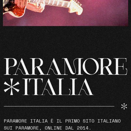
PARAMORE ITALIA È IL PRIMO SITO ITALIANO
SUI PARAMORE, ONLINE DAL 2014.