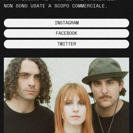
NON SONO USATE A SCOPO COMMERCIALE.
INSTAGRAM
FACEBOOK
TWITTER