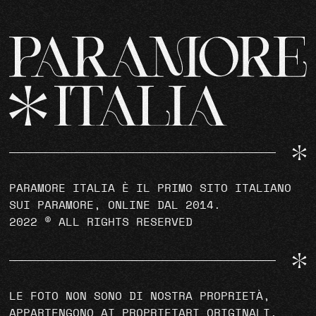
PARAMORE ITALIA È IL PRIMO SITO ITALIANO
SUI PARAMORE, ONLINE DAL 2014.
2022 © ALL RIGHTS RESERVED
LE FOTO NON SONO DI NOSTRA PROPRIETÀ,
APPARTENGONO AI PROPRIETARI ORIGINALI.