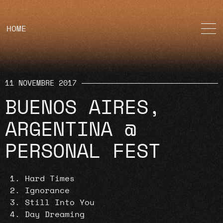
HOME
11 NOVEMBRE 2017
BUENOS AIRES,
ARGENTINA @
PERSONAL FEST
Hard Times
Ignorance
Still Into You
Day Dreaming