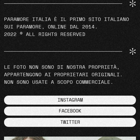
PARAMORE ITALIA È IL PRIMO SITO ITALIANO
SUI PARAMORE, ONLINE DAL 2014.
2022 © ALL RIGHTS RESERVED
LE FOTO NON SONO DI NOSTRA PROPRIETÀ,
APPARTENGONO AI PROPRIETARI ORIGINALI.
NON SONO USATE A SCOPO COMMERCIALE.
INSTAGRAM
FACEBOOK
TWITTER