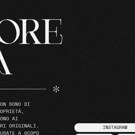
ON SONO DI
OPRIETÀ,
ONO AI
RI ORIGINALI.
INSTAGRAM
USATE A SCOPO