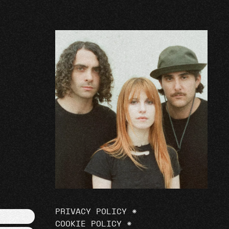
PRIVACY POLICY
*
COOKIE POLICY
*