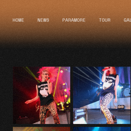
HOME
NEWS
PARAMORE
TOUR
GA