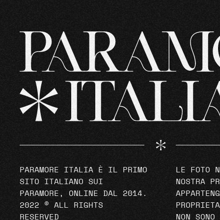
PARAMORE ITALIA È IL PRIMO
LE FOTO N
SITO ITALIANO SUI
NOSTRA PR
PARAMORE, ONLINE DAL 2014.
APPARTENG
2022 © ALL RIGHTS
PROPRIETA
RESERVED
NON SONO 