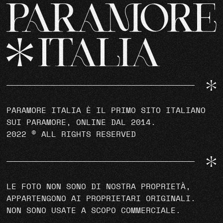
PARAMORE ITALIA È IL PRIMO SITO ITALIANO
SUI PARAMORE, ONLINE DAL 2014.
2022 © ALL RIGHTS RESERVED
LE FOTO NON SONO DI NOSTRA PROPRIETÀ,
APPARTENGONO AI PROPRIETARI ORIGINALI.
NON SONO USATE A SCOPO COMMERCIALE.