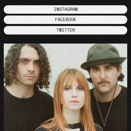
INSTAGRAM
FACEBOOK
TWITTER