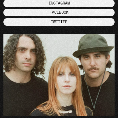
INSTAGRAM
FACEBOOK
TWITTER