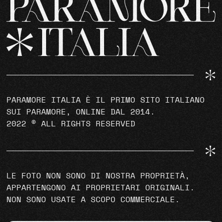
PARAMORE ITALIA È IL PRIMO SITO ITALIANO
SUI PARAMORE, ONLINE DAL 2014.
2022 © ALL RIGHTS RESERVED
LE FOTO NON SONO DI NOSTRA PROPRIETÀ,
APPARTENGONO AI PROPRIETARI ORIGINALI.
NON SONO USATE A SCOPO COMMERCIALE.