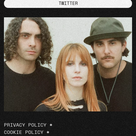
TWITTER
PRIVACY POLICY
*
COOKIE POLICY
*