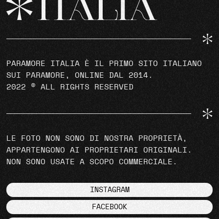
PARAMORE ITALIA È IL PRIMO SITO ITALIANO
SUI PARAMORE, ONLINE DAL 2014.
2022 © ALL RIGHTS RESERVED
LE FOTO NON SONO DI NOSTRA PROPRIETÀ,
APPARTENGONO AI PROPRIETARI ORIGINALI.
NON SONO USATE A SCOPO COMMERCIALE.
INSTAGRAM
FACEBOOK