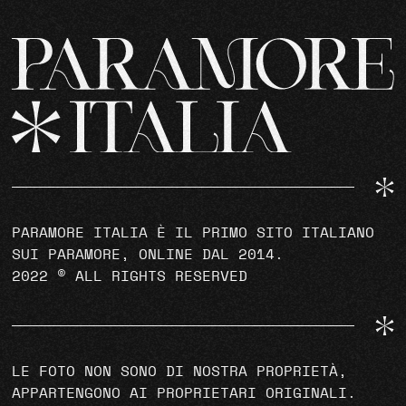
PARAMORE ITALIA È IL PRIMO SITO ITALIANO
SUI PARAMORE, ONLINE DAL 2014.
2022 © ALL RIGHTS RESERVED
LE FOTO NON SONO DI NOSTRA PROPRIETÀ,
APPARTENGONO AI PROPRIETARI ORIGINALI.