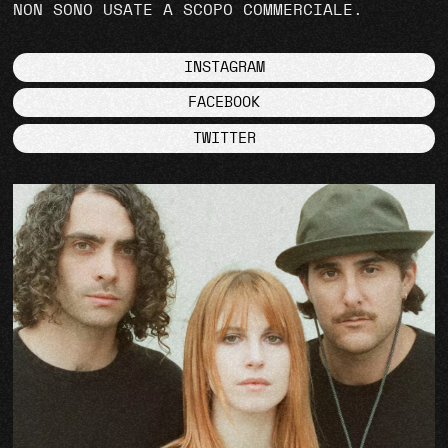
NON SONO USATE A SCOPO COMMERCIALE.
INSTAGRAM
FACEBOOK
TWITTER