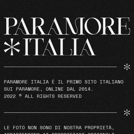
PARAMORE ITALIA È IL PRIMO SITO ITALIANO
SUI PARAMORE, ONLINE DAL 2014.
2022 © ALL RIGHTS RESERVED
LE FOTO NON SONO DI NOSTRA PROPRIETÀ,