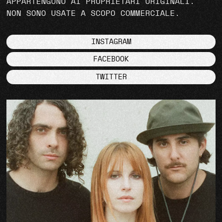
APPARTENGONO AI PROPRIETARI ORIGINALI.
NON SONO USATE A SCOPO COMMERCIALE.
INSTAGRAM
FACEBOOK
TWITTER