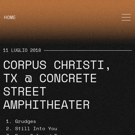
HOME
11 LUGLIO 2018
CORPUS CHRISTI,
TX @ CONCRETE
STREET
AMPHITHEATER
Grudges
Still Into You