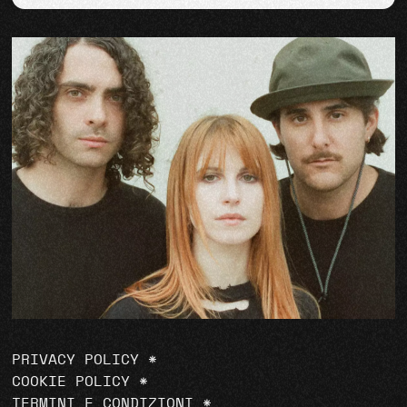
PRIVACY POLICY
*
COOKIE POLICY
*
TERMINI E CONDIZIONI
*