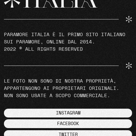
PARAMORE ITALIA È IL PRIMO SITO ITALIANO
SUI PARAMORE, ONLINE DAL 2014.
2022 © ALL RIGHTS RESERVED
LE FOTO NON SONO DI NOSTRA PROPRIETÀ,
APPARTENGONO AI PROPRIETARI ORIGINALI.
NON SONO USATE A SCOPO COMMERCIALE.
INSTAGRAM
FACEBOOK
TWITTER