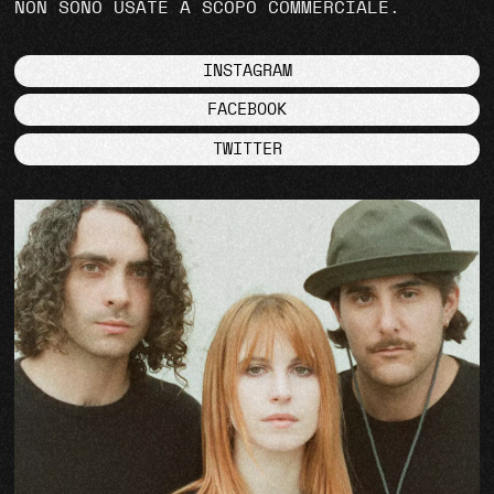
NON SONO USATE A SCOPO COMMERCIALE.
INSTAGRAM
FACEBOOK
TWITTER