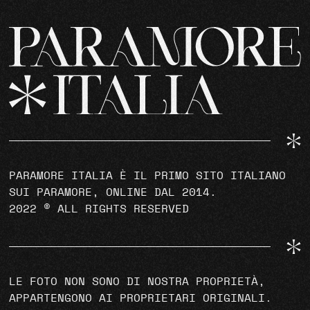
PARAMORE ITALIA È IL PRIMO SITO ITALIANO
SUI PARAMORE, ONLINE DAL 2014.
2022 © ALL RIGHTS RESERVED
LE FOTO NON SONO DI NOSTRA PROPRIETÀ,
APPARTENGONO AI PROPRIETARI ORIGINALI.