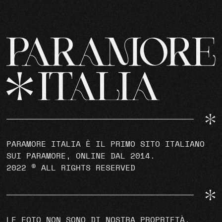
PARAMORE ITALIA È IL PRIMO SITO ITALIANO
SUI PARAMORE, ONLINE DAL 2014.
2022 © ALL RIGHTS RESERVED
LE FOTO NON SONO DI NOSTRA PROPRIETÀ,