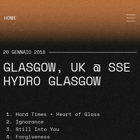
HOME
20 GENNAIO 2018
GLASGOW, UK @ SSE
HYDRO GLASGOW
Hard Times + Heart of Glass
Ignorance
Still Into You
Forgiveness