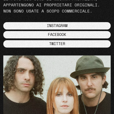
APPARTENGONO AI PROPRIETARI ORIGINALI.
NON SONO USATE A SCOPO COMMERCIALE.
INSTAGRAM
FACEBOOK
TWITTER