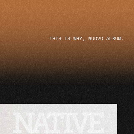
THIS IS WHY, NUOVO ALBUM.