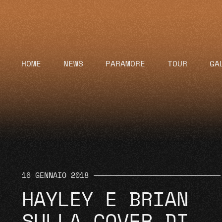
HOME
NEWS
PARAMORE
TOUR
GA
16 GENNAIO 2018
HAYLEY E BRIAN