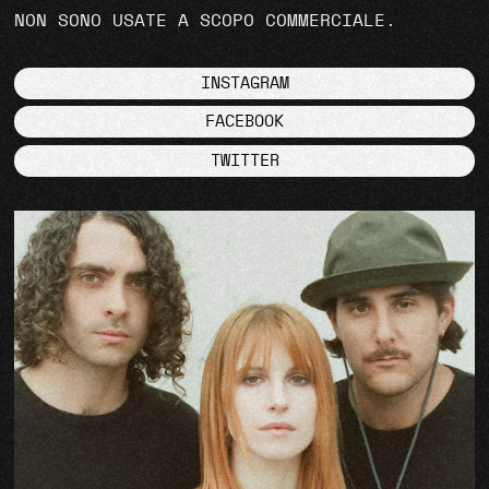
NON SONO USATE A SCOPO COMMERCIALE.
INSTAGRAM
FACEBOOK
TWITTER