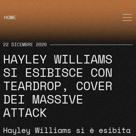
HOME
22 DICEMBRE 2020
HAYLEY WILLIAMS
SI ESIBISCE CON
TEARDROP, COVER
DEI MASSIVE
ATTACK
Hayley Williams si è esibita