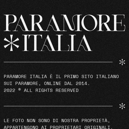
PARAMORE ITALIA È IL PRIMO SITO ITALIANO
SUI PARAMORE, ONLINE DAL 2014.
2022 © ALL RIGHTS RESERVED
LE FOTO NON SONO DI NOSTRA PROPRIETÀ,
APPARTENGONO AI PROPRIETARI ORIGINALI.