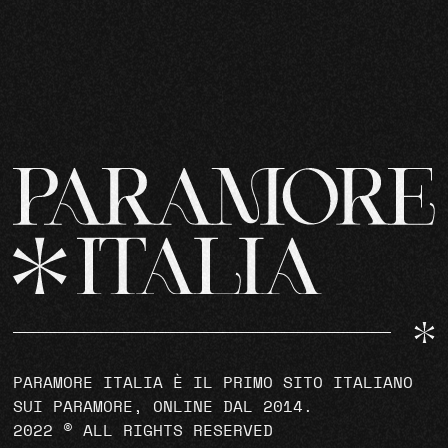
PARAMORE ITALIA È IL PRIMO SITO ITALIANO
SUI PARAMORE, ONLINE DAL 2014.
2022 © ALL RIGHTS RESERVED