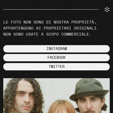
LE FOTO NON SONO DI NOSTRA PROPRIETÀ,
APPARTENGONO AI PROPRIETARI ORIGINALI.
NON SONO USATE A SCOPO COMMERCIALE.
INSTAGRAM
FACEBOOK
TWITTER