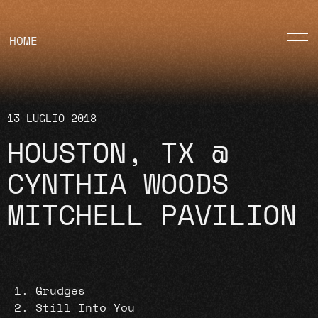
HOME
13 LUGLIO 2018
HOUSTON, TX @
CYNTHIA WOODS
MITCHELL PAVILION
Grudges
Still Into You