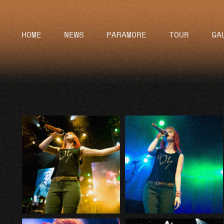
HOME
NEWS
PARAMORE
TOUR
GA