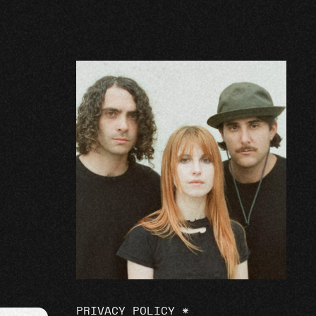
PRIVACY POLICY
*