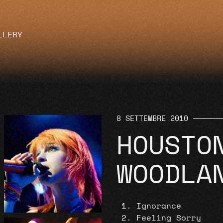
LLERY
8 SETTEMBRE 2010
HOUSTO
WOODLA
Ignorance
Feeling Sorry