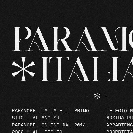
PARAMORE ITALIA È IL PRIMO
LE FOTO N
SITO ITALIANO SUI
NOSTRA PR
PARAMORE, ONLINE DAL 2014.
APPARTENG
2022 © ALL RIGHTS
PROPRIETA