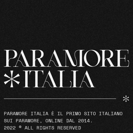
PARAMORE ITALIA È IL PRIMO SITO ITALIANO
SUI PARAMORE, ONLINE DAL 2014.
2022 © ALL RIGHTS RESERVED