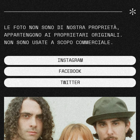
LE FOTO NON SONO DI NOSTRA PROPRIETÀ,
APPARTENGONO AI PROPRIETARI ORIGINALI.
NON SONO USATE A SCOPO COMMERCIALE.
INSTAGRAM
FACEBOOK
TWITTER