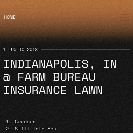
HOME
1 LUGLIO 2018
INDIANAPOLIS, IN
@ FARM BUREAU
INSURANCE LAWN
Grudges
Still Into You