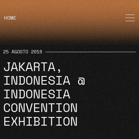
HOME
25 AGOSTO 2018
JAKARTA,
INDONESIA @
INDONESIA
CONVENTION
EXHIBITION