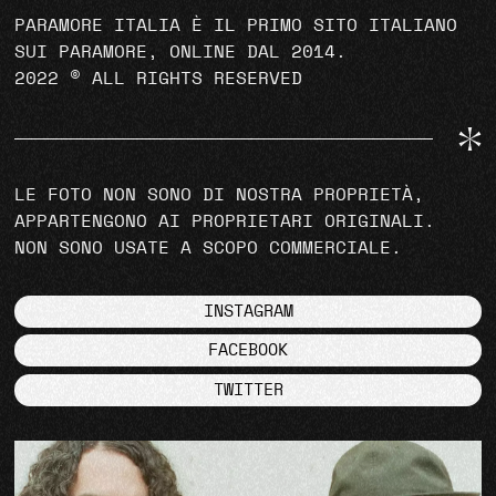
PARAMORE ITALIA È IL PRIMO SITO ITALIANO
SUI PARAMORE, ONLINE DAL 2014.
2022 © ALL RIGHTS RESERVED
LE FOTO NON SONO DI NOSTRA PROPRIETÀ,
APPARTENGONO AI PROPRIETARI ORIGINALI.
NON SONO USATE A SCOPO COMMERCIALE.
INSTAGRAM
FACEBOOK
TWITTER