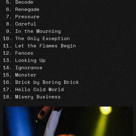
Decode
Renegade
Pressure
Careful
In the Mourning
The Only Exception
Let the Flames Begin
Fences
Looking Up
Ignorance
Monster
Brick by Boring Brick
Hello Cold World
Misery Business