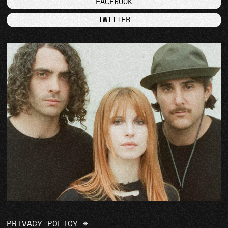
FACEBOOK
TWITTER
PRIVACY POLICY
*