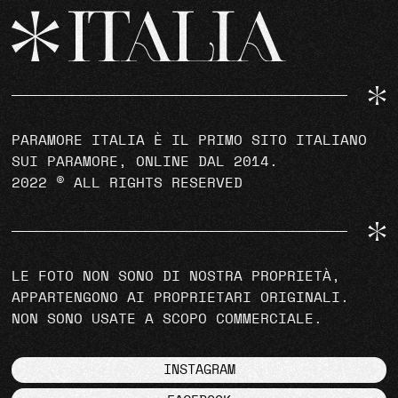
PARAMORE ITALIA È IL PRIMO SITO ITALIANO
SUI PARAMORE, ONLINE DAL 2014.
2022 © ALL RIGHTS RESERVED
LE FOTO NON SONO DI NOSTRA PROPRIETÀ,
APPARTENGONO AI PROPRIETARI ORIGINALI.
NON SONO USATE A SCOPO COMMERCIALE.
INSTAGRAM