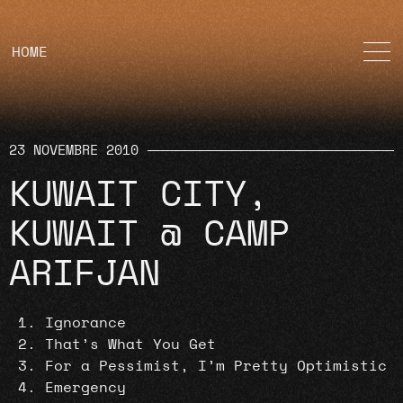
HOME
23 NOVEMBRE 2010
KUWAIT CITY,
KUWAIT @ CAMP
ARIFJAN
Ignorance
That’s What You Get
For a Pessimist, I’m Pretty Optimistic
Emergency