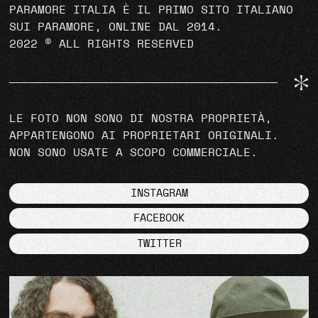
PARAMORE ITALIA È IL PRIMO SITO ITALIANO
SUI PARAMORE, ONLINE DAL 2014.
2022 © ALL RIGHTS RESERVED
LE FOTO NON SONO DI NOSTRA PROPRIETÀ,
APPARTENGONO AI PROPRIETARI ORIGINALI.
NON SONO USATE A SCOPO COMMERCIALE.
INSTAGRAM
FACEBOOK
TWITTER