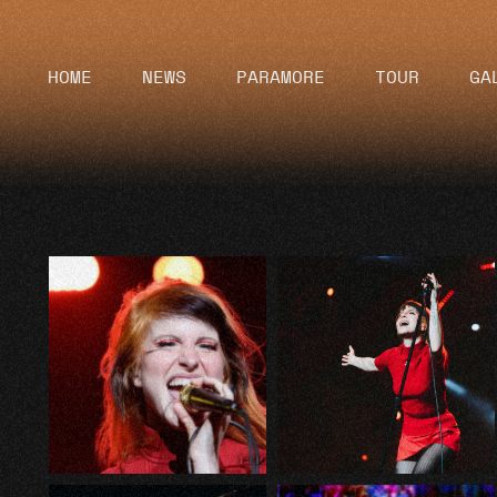
HOME
NEWS
PARAMORE
TOUR
GA