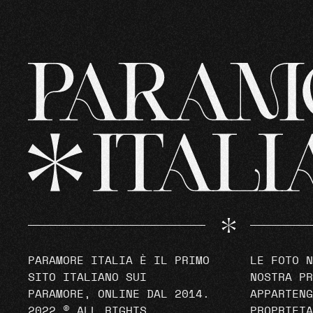
PARAMORE ITALIA È IL PRIMO
LE FOTO N
SITO ITALIANO SUI
NOSTRA PR
PARAMORE, ONLINE DAL 2014.
APPARTENG
2022 © ALL RIGHTS
PROPRIETA