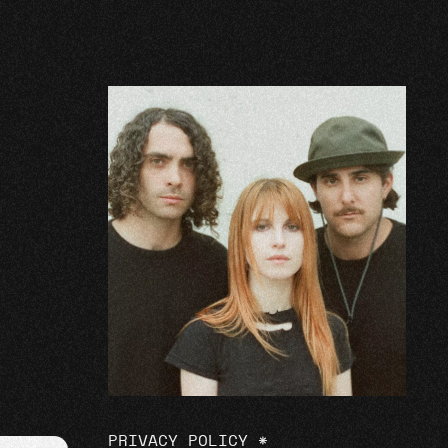
PRIVACY POLICY
*