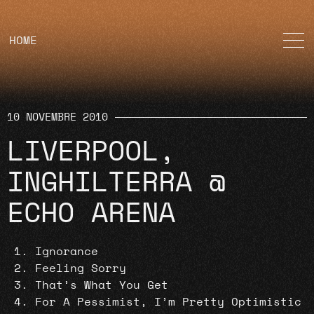
HOME
10 NOVEMBRE 2010
LIVERPOOL,
INGHILTERRA @
ECHO ARENA
Ignorance
Feeling Sorry
That’s What You Get
For A Pessimist, I’m Pretty Optimistic