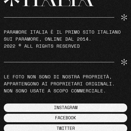
PARAMORE ITALIA È IL PRIMO SITO ITALIANO
SUI PARAMORE, ONLINE DAL 2014.
2022 © ALL RIGHTS RESERVED
LE FOTO NON SONO DI NOSTRA PROPRIETÀ,
APPARTENGONO AI PROPRIETARI ORIGINALI.
NON SONO USATE A SCOPO COMMERCIALE.
INSTAGRAM
FACEBOOK
TWITTER