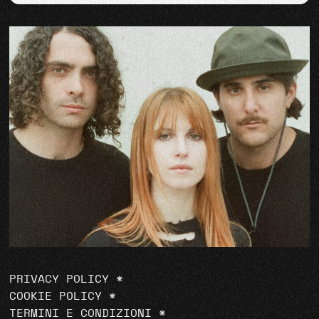
PRIVACY POLICY
*
COOKIE POLICY
*
TERMINI E CONDIZIONI
*