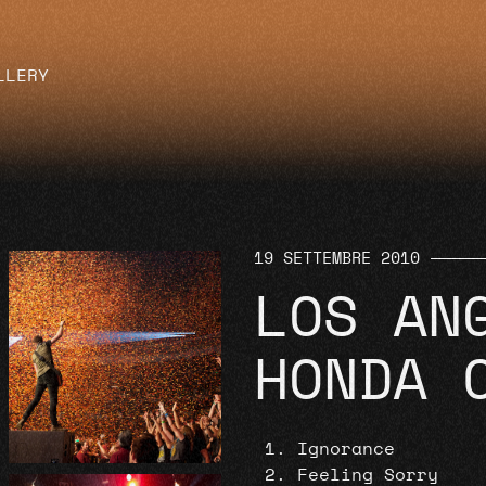
LLERY
19 SETTEMBRE 2010
LOS AN
HONDA 
Ignorance
Feeling Sorry