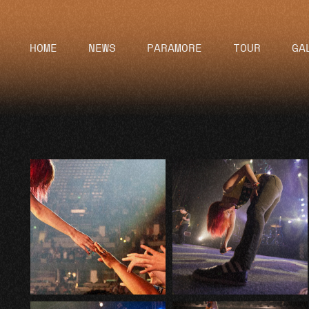
HOME
NEWS
PARAMORE
TOUR
GA