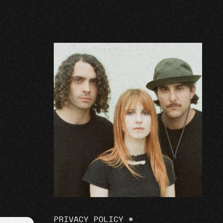
PRIVACY POLICY
*