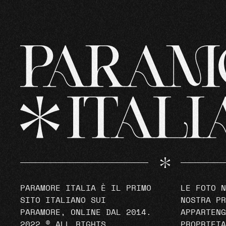
PARAMORE ITALIA È IL PRIMO
LE FOTO N
SITO ITALIANO SUI
NOSTRA PR
PARAMORE, ONLINE DAL 2014.
APPARTENG
2022 © ALL RIGHTS
PROPRIETA