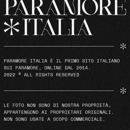
PARAMORE ITALIA È IL PRIMO SITO ITALIANO
SUI PARAMORE, ONLINE DAL 2014.
2022 © ALL RIGHTS RESERVED
LE FOTO NON SONO DI NOSTRA PROPRIETÀ,
APPARTENGONO AI PROPRIETARI ORIGINALI.
NON SONO USATE A SCOPO COMMERCIALE.