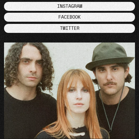
INSTAGRAM
FACEBOOK
TWITTER