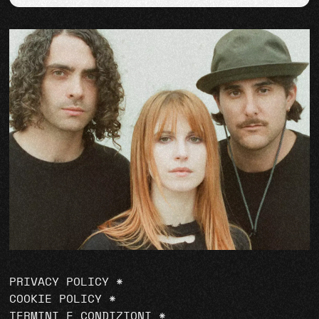
PRIVACY POLICY
*
COOKIE POLICY
*
TERMINI E CONDIZIONI
*