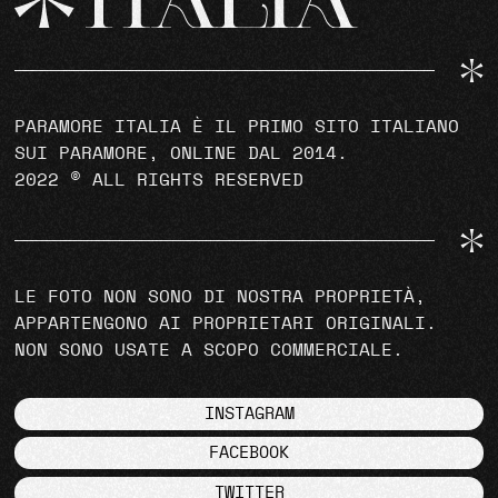
PARAMORE ITALIA È IL PRIMO SITO ITALIANO
SUI PARAMORE, ONLINE DAL 2014.
2022 © ALL RIGHTS RESERVED
LE FOTO NON SONO DI NOSTRA PROPRIETÀ,
APPARTENGONO AI PROPRIETARI ORIGINALI.
NON SONO USATE A SCOPO COMMERCIALE.
INSTAGRAM
FACEBOOK
TWITTER