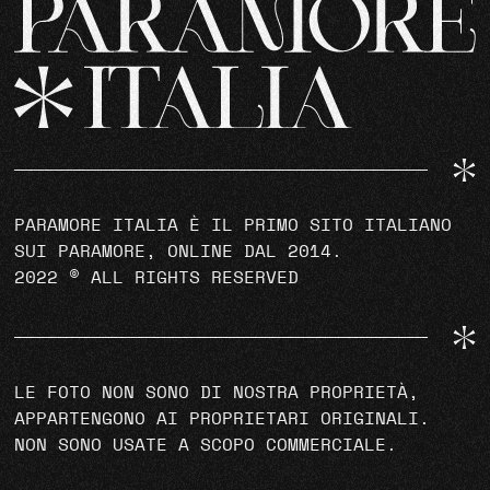
PARAMORE ITALIA È IL PRIMO SITO ITALIANO
SUI PARAMORE, ONLINE DAL 2014.
2022 © ALL RIGHTS RESERVED
LE FOTO NON SONO DI NOSTRA PROPRIETÀ,
APPARTENGONO AI PROPRIETARI ORIGINALI.
NON SONO USATE A SCOPO COMMERCIALE.