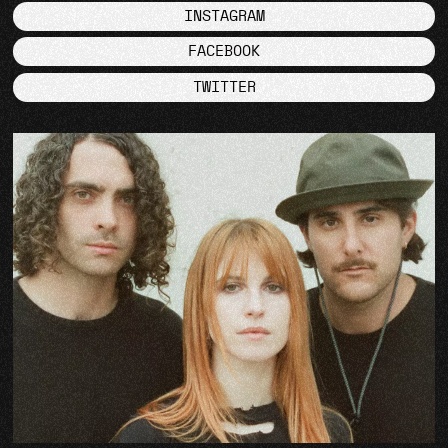
INSTAGRAM
FACEBOOK
TWITTER