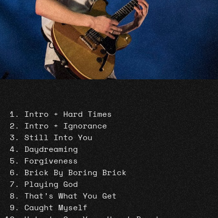
Intro + Hard Times
Intro + Ignorance
Still Into You
Daydreaming
Forgiveness
Brick By Boring Brick
Playing God
That’s What You Get
Caught Myself