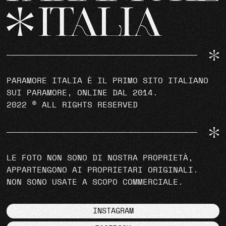
PARAMORE ITALIA È IL PRIMO SITO ITALIANO
SUI PARAMORE, ONLINE DAL 2014.
2022 © ALL RIGHTS RESERVED
LE FOTO NON SONO DI NOSTRA PROPRIETÀ,
APPARTENGONO AI PROPRIETARI ORIGINALI.
NON SONO USATE A SCOPO COMMERCIALE.
INSTAGRAM