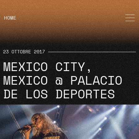
HOME
23 OTTOBRE 2017
MEXICO CITY,
MEXICO @ PALACIO
DE LOS DEPORTES