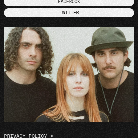
FACEBOOK
TWITTER
PRIVACY POLICY
*