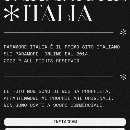
PARAMORE ITALIA È IL PRIMO SITO ITALIANO
SUI PARAMORE, ONLINE DAL 2014.
2022 © ALL RIGHTS RESERVED
LE FOTO NON SONO DI NOSTRA PROPRIETÀ,
APPARTENGONO AI PROPRIETARI ORIGINALI.
NON SONO USATE A SCOPO COMMERCIALE.
INSTAGRAM