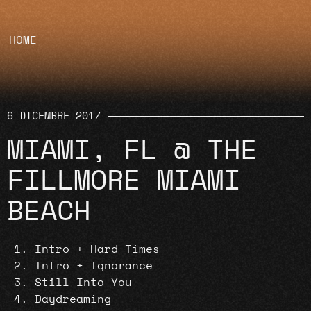
HOME
6 DICEMBRE 2017
MIAMI, FL @ THE
FILLMORE MIAMI
BEACH
Intro + Hard Times
Intro + Ignorance
Still Into You
Daydreaming