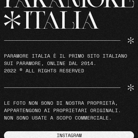
PARAMORE ITALIA È IL PRIMO SITO ITALIANO
SUI PARAMORE, ONLINE DAL 2014.
2022 © ALL RIGHTS RESERVED
LE FOTO NON SONO DI NOSTRA PROPRIETÀ,
APPARTENGONO AI PROPRIETARI ORIGINALI.
NON SONO USATE A SCOPO COMMERCIALE.
INSTAGRAM