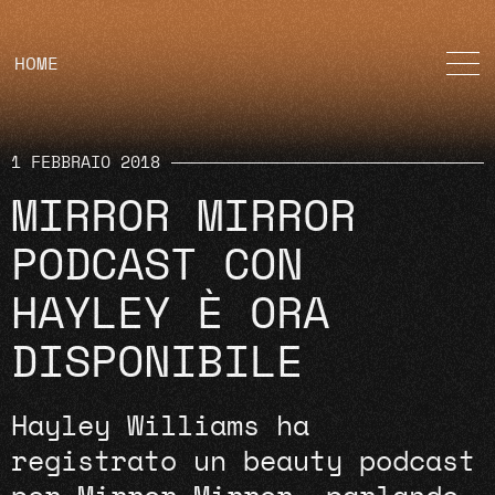
HOME
1 FEBBRAIO 2018
MIRROR MIRROR
PODCAST CON
HAYLEY È ORA
DISPONIBILE
Hayley Williams ha
registrato un beauty podcast