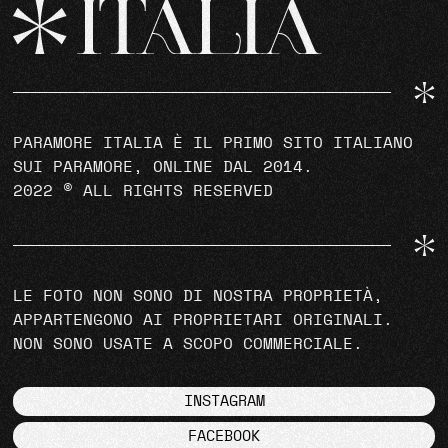
PARAMORE ITALIA È IL PRIMO SITO ITALIANO
SUI PARAMORE, ONLINE DAL 2014.
2022 © ALL RIGHTS RESERVED
LE FOTO NON SONO DI NOSTRA PROPRIETÀ,
APPARTENGONO AI PROPRIETARI ORIGINALI.
NON SONO USATE A SCOPO COMMERCIALE.
INSTAGRAM
FACEBOOK