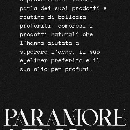
parla dei suoi prodotti e
routine di bellezza
preferiti, compresi i
prodotti naturali che
l’hanno aiutata a
superare l’acne, il suo
eyeliner preferito e il
suo olio per profumi.