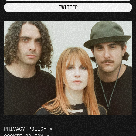
TWITTER
PRIVACY POLICY
*