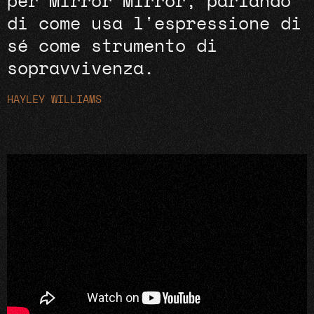
per Mirror Mirror, parlando
di come usa l'espressione di
sé come strumento di
sopravvivenza.
HAYLEY WILLIAMS