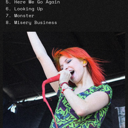
Here We Go Again
Looking Up
Monster
Misery Business