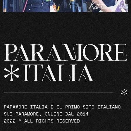
PARAMORE ITALIA È IL PRIMO SITO ITALIANO
SUI PARAMORE, ONLINE DAL 2014.
2022 © ALL RIGHTS RESERVED