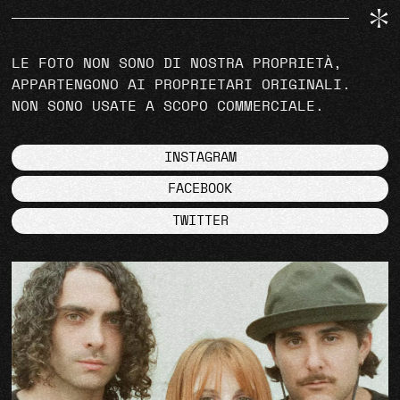
LE FOTO NON SONO DI NOSTRA PROPRIETÀ,
APPARTENGONO AI PROPRIETARI ORIGINALI.
NON SONO USATE A SCOPO COMMERCIALE.
INSTAGRAM
FACEBOOK
TWITTER