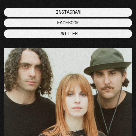
INSTAGRAM
FACEBOOK
TWITTER