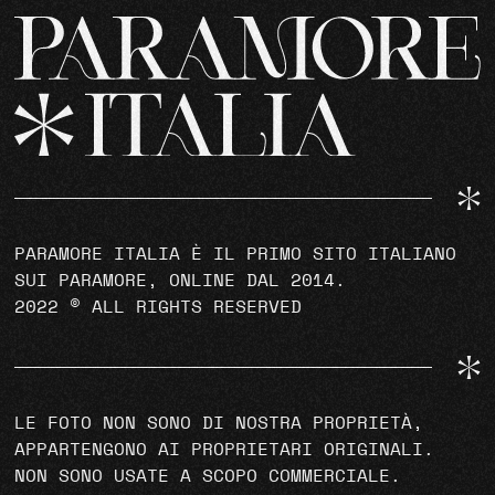
PARAMORE ITALIA È IL PRIMO SITO ITALIANO
SUI PARAMORE, ONLINE DAL 2014.
2022 © ALL RIGHTS RESERVED
LE FOTO NON SONO DI NOSTRA PROPRIETÀ,
APPARTENGONO AI PROPRIETARI ORIGINALI.
NON SONO USATE A SCOPO COMMERCIALE.