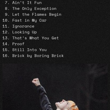
Ain’t It Fun
The Only Exception
Let the Flames Begin
Fast in My Car
Ignorance
Looking Up
That’s What You Get
Proof
Still Into You
Brick by Boring Brick