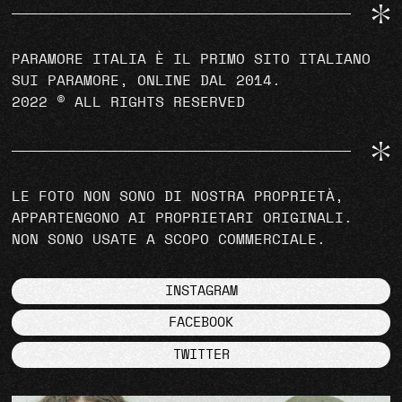
PARAMORE ITALIA È IL PRIMO SITO ITALIANO
SUI PARAMORE, ONLINE DAL 2014.
2022 © ALL RIGHTS RESERVED
LE FOTO NON SONO DI NOSTRA PROPRIETÀ,
APPARTENGONO AI PROPRIETARI ORIGINALI.
NON SONO USATE A SCOPO COMMERCIALE.
INSTAGRAM
FACEBOOK
TWITTER